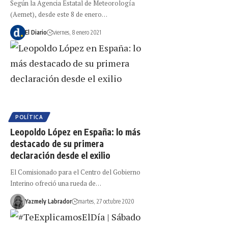
Según la Agencia Estatal de Meteorología
(Aemet), desde este 8 de enero…
El Diario
viernes, 8 enero 2021
POLÍTICA
Leopoldo López en España: lo más
destacado de su primera
declaración desde el exilio
El Comisionado para el Centro del Gobierno
Interino ofreció una rueda de…
Yazmely Labrador
martes, 27 octubre 2020