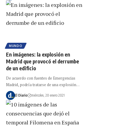
MUNDO
En imágenes: la explosión en
Madrid que provocó el derrumbe
de un edificio
De acuerdo con fuentes de Emergencias
Madrid, podría tratarse de una explosión…
El Diario
miércoles, 20 enero 2021