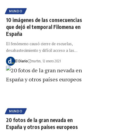
MUNDO
10 imágenes de las consecuencias
que dejó el temporal Filomena en
España
El fenómeno causó cierre de escuelas,
desabastecimiento y difícil acceso a las…
El Diario
martes, 12 enero 2021
MUNDO
20 fotos de la gran nevada en
España y otros países europeos