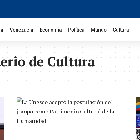
la
Venezuela
Economía
Política
Mundo
Cultura
erio de Cultura