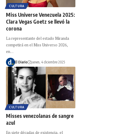
CULTURA
Miss Universe Venezuela 2025:
Clara Vegas Goetz se llevó la
corona
La representante del estado Miranda
competirá en el Miss Universo 2026,
en…
El Diario
jueves, 4 diciembre 2025
CULTURA
Misses venezolanas de sangre
azul
En siete décadas de existencia, el