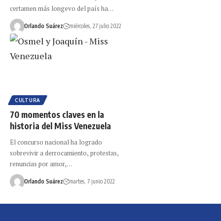
certamen más longevo del país ha…
Orlando Suárez
miércoles, 27 julio 2022
CULTURA
70 momentos claves en la
historia del Miss Venezuela
El concurso nacional ha logrado
sobrevivir a derrocamiento, protestas,
renuncias por amor,…
Orlando Suárez
martes, 7 junio 2022