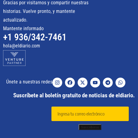
Gracias por visitarnos y compartir nuestras
historias. Vuelve pronto, y mantente
actualizado.
Mantente informado
+1 936/342-7461
hola@eldiario.com
Únete a nuestras redes
Suscríbete al boletín gratuito de noticias de eldiario.