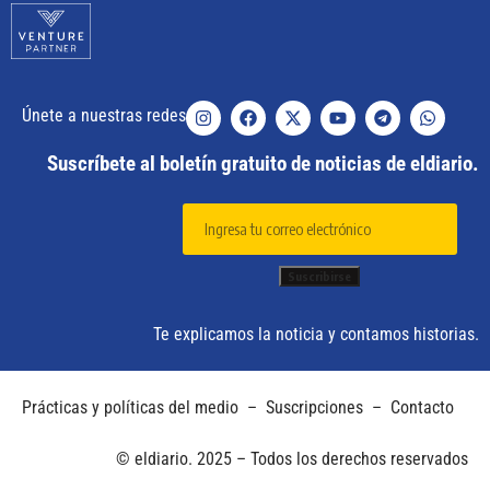
Únete a nuestras redes
Suscríbete al boletín gratuito de noticias de eldiario.
Te explicamos la noticia y contamos historias.
Prácticas y políticas del medio
–
Suscripciones
–
Contacto
© eldiario. 2025 – Todos los derechos reservados