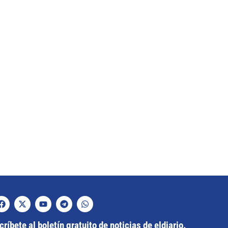
ríbete al boletín gratuito de noticias de eldiario.