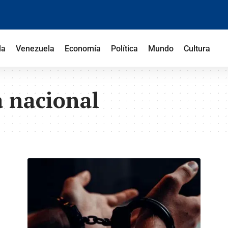
la
Venezuela
Economía
Política
Mundo
Cultura
a nacional