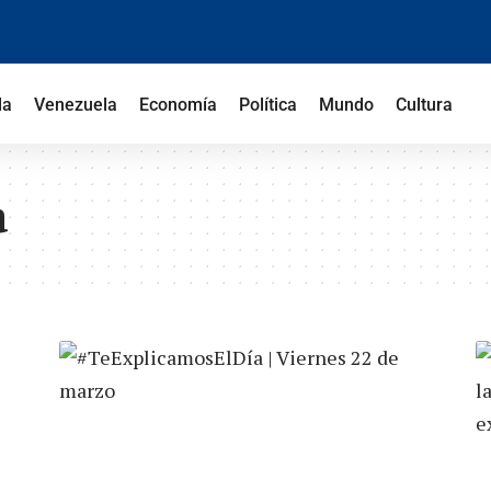
la
Venezuela
Economía
Política
Mundo
Cultura
a