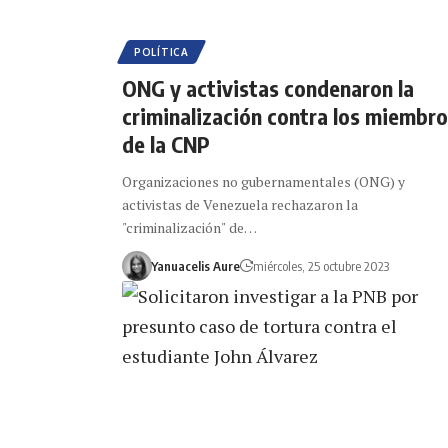
POLÍTICA
ONG y activistas condenaron la
criminalización contra los miembr
de la CNP
Organizaciones no gubernamentales (ONG) y
activistas de Venezuela rechazaron la
"criminalización" de…
Yanuacelis Aure
miércoles, 25 octubre 2023