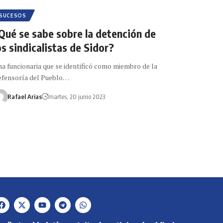
SUCESOS
Qué se sabe sobre la detención de
os sindicalistas de Sidor?
a funcionaria que se identificó como miembro de la
fensoría del Pueblo…
Rafael Arias
martes, 20 junio 2023