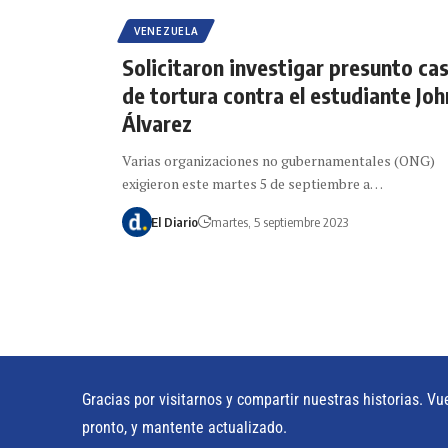
VENEZUELA
Solicitaron investigar presunto ca
de tortura contra el estudiante Joh
Álvarez
Varias organizaciones no gubernamentales (ONG)
exigieron este martes 5 de septiembre a…
El Diario
martes, 5 septiembre 2023
Gracias por visitarnos y compartir nuestras historias. Vu
pronto, y mantente actualizado.