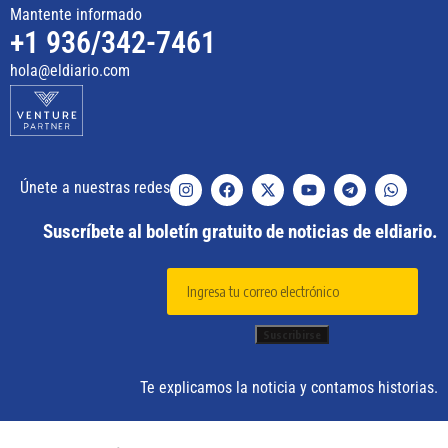
Mantente informado
+1 936/342-7461
hola@eldiario.com
Únete a nuestras redes
Suscríbete al boletín gratuito de noticias de eldiario.
Te explicamos la noticia y contamos historias.