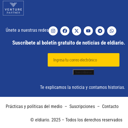
Únete a nuestras redes
Suscríbete al boletín gratuito de noticias de eldiario.
Te explicamos la noticia y contamos historias.
Prácticas y políticas del medio
–
Suscripciones
–
Contacto
© eldiario. 2025 – Todos los derechos reservados