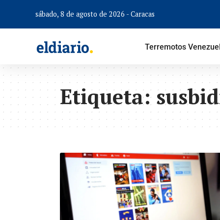
sábado, 8 de agosto de 2026 - Caracas
Terremotos Venezue
Etiqueta:
susbid