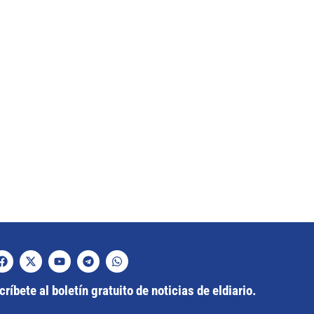
ríbete al boletín gratuito de noticias de eldiario.