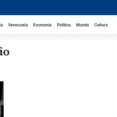
la
Venezuela
Economía
Política
Mundo
Cultura
io