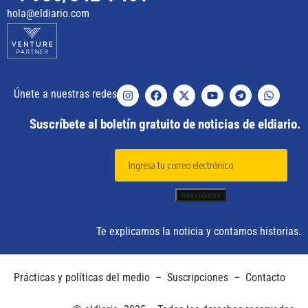
hola@eldiario.com
Únete a nuestras redes
Suscríbete al boletín gratuito de noticias de eldiario.
Te explicamos la noticia y contamos historias.
Prácticas y políticas del medio
–
Suscripciones
–
Contacto