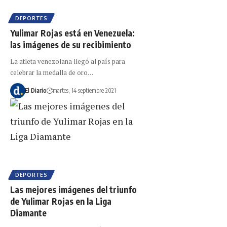
DEPORTES
Yulimar Rojas está en Venezuela:
las imágenes de su recibimiento
La atleta venezolana llegó al país para
celebrar la medalla de oro…
El Diario
martes, 14 septiembre 2021
DEPORTES
Las mejores imágenes del triunfo
de Yulimar Rojas en la Liga
Diamante