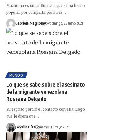
Macarena es una influencer que se ha hecho
popular por compartir parodias…
Gabriela Magilbray
domingo, 23 mayo 2021
MUNDO
Lo que se sabe sobre el asesinato
de la migrante venezolana
Rossana Delgado
Su esposo perdió el contacto con ella luego
que le dijera que…
Jackelin Díaz
martes, 18 mayo 2021