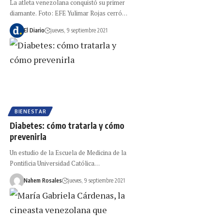
La atleta venezolana conquistó su primer
diamante. Foto: EFE Yulimar Rojas cerró…
El Diario
jueves, 9 septiembre 2021
BIENESTAR
Diabetes: cómo tratarla y cómo
prevenirla
Un estudio de la Escuela de Medicina de la
Pontificia Universidad Católica…
Nahem Rosales
jueves, 9 septiembre 2021