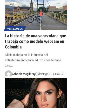
VENEZUELA
La historia de una venezolana que
trabaja como modelo webcam en
Colombia
Alicia trabaja en la industria del
entretenimiento para adultos desde hace
tres…
Gabriela Magilbray
domingo, 20 junio 2021