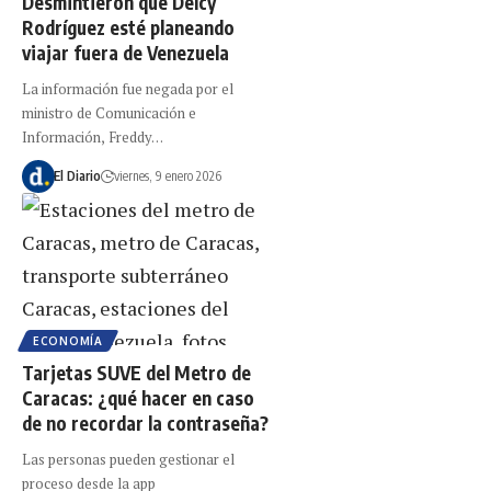
Desmintieron que Delcy
Rodríguez esté planeando
viajar fuera de Venezuela
La información fue negada por el
ministro de Comunicación e
Información, Freddy…
El Diario
viernes, 9 enero 2026
ECONOMÍA
Tarjetas SUVE del Metro de
Caracas: ¿qué hacer en caso
de no recordar la contraseña?
Las personas pueden gestionar el
proceso desde la app