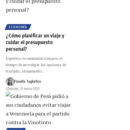
ECONOMÍA
¿Cómo planificar un viaje y
cuidar el presupuesto
personal?
Expertos recomiendan tomarse el
tiempo de investigar las opciones de
traslado, alojamiento…
Fiorella Tagliafico
martes, 25 marzo 2025