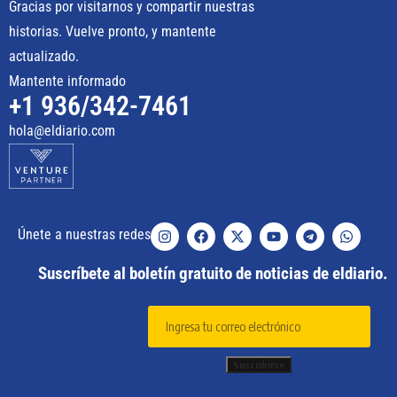
Gracias por visitarnos y compartir nuestras
historias. Vuelve pronto, y mantente
actualizado.
Mantente informado
+1 936/342-7461
hola@eldiario.com
Únete a nuestras redes
Suscríbete al boletín gratuito de noticias de eldiario.