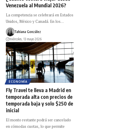
Venezuela al Mundial 2026?
La competencia se celebrará en Estados
Unidos, México y Canadá. En los…
Tahiana González
miércoles, 13 mayo 2026
ECONOMÍA
Fly Travel te lleva a Madrid en
temporada alta con precios de
temporada baja y solo $250 de
inicial
El monto restante podrá ser cancelado
en cómodas cuotas, lo que permite