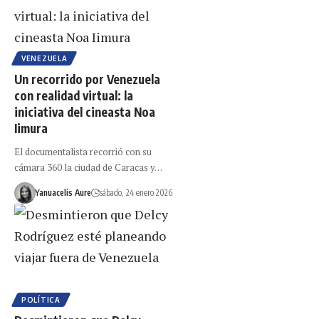
VENEZUELA
Un recorrido por Venezuela
con realidad virtual: la
iniciativa del cineasta Noa
Iimura
El documentalista recorrió con su
cámara 360 la ciudad de Caracas y…
Yanuacelis Aure
sábado, 24 enero 2026
POLÍTICA