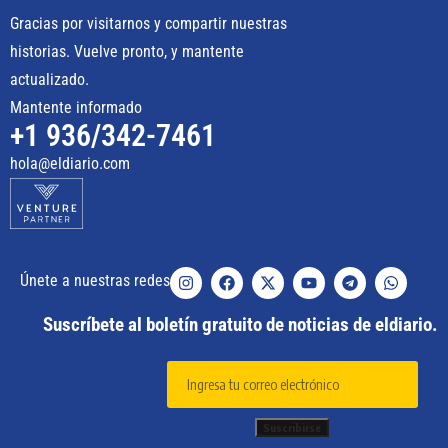
Gracias por visitarnos y compartir nuestras
historias. Vuelve pronto, y mantente
actualizado.
Mantente informado
+1 936/342-7461
hola@eldiario.com
Únete a nuestras redes
Suscríbete al boletín gratuito de noticias de eldiario.