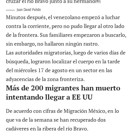
Juan David Pulido
Minutos después, el venezolano empezó a luchar
contra la corriente, pero no pudo llegar al otro lado
de la frontera. Sus familiares empezaron a buscarlo,
sin embargo, no hallaron ningún rastro.
Las autoridades migratorias, luego de varios días de
búsqueda, lograron localizar el cuerpo en la tarde
del miércoles 17 de agosto en un sector en las
adyacencias de la zona fronteriza.
Más de 200 migrantes han muerto
intentando llegar a EE UU
De acuerdo con cifras de Migración México, en lo
que va de la semana se han recuperado dos
cadáveres en la ribera del río Bravo.