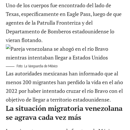
Uno de los cuerpos fue encontrado del lado de
Texas, específicamente en Eagle Pass, luego de que
agentes de la Patrulla Fronteriza y del
Departamento de Bomberos estadounidense lo
vieran flotando.
Foto: La Vanguardia de México
Las autoridades mexicanas han informado que al
menos 200 migrantes han perdido la vida en el año
2022 por haber intentado cruzar el río Bravo con el
objetivo de llegar a territorio estadounidense.
La situación migratoria venezolana
se agrava cada vez más