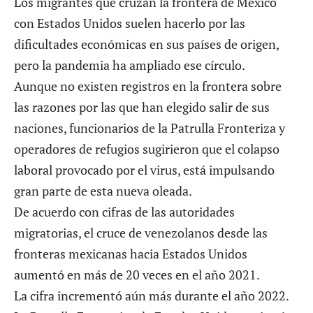
Los migrantes que cruzan la frontera de México
con Estados Unidos suelen hacerlo por las
dificultades económicas en sus países de origen,
pero la pandemia ha ampliado ese círculo.
Aunque no existen registros en la frontera sobre
las razones por las que han elegido salir de sus
naciones, funcionarios de la Patrulla Fronteriza y
operadores de refugios sugirieron que el colapso
laboral provocado por el virus, está impulsando
gran parte de esta nueva oleada.
De acuerdo con cifras de las autoridades
migratorias, el cruce de venezolanos desde las
fronteras mexicanas hacia Estados Unidos
aumentó en más de 20 veces en el año 2021.
La cifra incrementó aún más durante el año 2022.