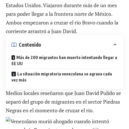
Estados Unidos. Viajaron durante más de un mes
para poder llegar a la frontera norte de México.
Ambos empezaron a cruzar el río Bravo cuando la
corriente arrastró a Juan David.
Contenido
Más de 200 migrantes han muerto intentando llegar a
EE UU
La situación migratoria venezolana se agrava cada
vez más
Medios locales reseñaron que Juan David Pulido se
separó del grupo de migrantes en el sector Piedras
Negras en el momento de cruzar el río.