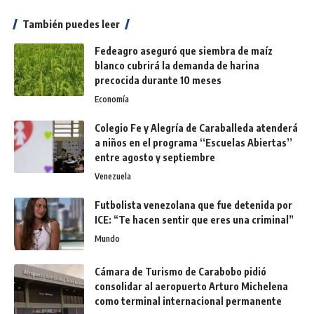
También puedes leer
Fedeagro aseguró que siembra de maíz
blanco cubrirá la demanda de harina
precocida durante 10 meses
Economía
Colegio Fe y Alegría de Caraballeda atenderá
a niños en el programa ‘‘Escuelas Abiertas’’
entre agosto y septiembre
Venezuela
Futbolista venezolana que fue detenida por
ICE: “Te hacen sentir que eres una criminal”
Mundo
Cámara de Turismo de Carabobo pidió
consolidar al aeropuerto Arturo Michelena
como terminal internacional permanente