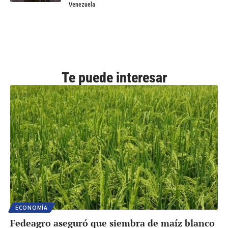
Venezuela
Te puede interesar
ECONOMÍA
Fedeagro aseguró que siembra de maíz blanco