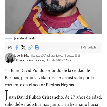
Juan david pulido
3 Min de lectura
Jackelin Díaz
- Redactora
Publicado jueves, 18 agosto 2022
Última actualización jueves, 18 agosto 2022 4:27 pm
Juan David Pulido, oriundo de la ciudad de
Barinas, perdió la vida tras ser arrastrado por la
corriente en el sector Piedras Negras
J
uan David Pulido Cristancho, de 27 años de edad,
salió del estado Barinas junto a su hermano hacia