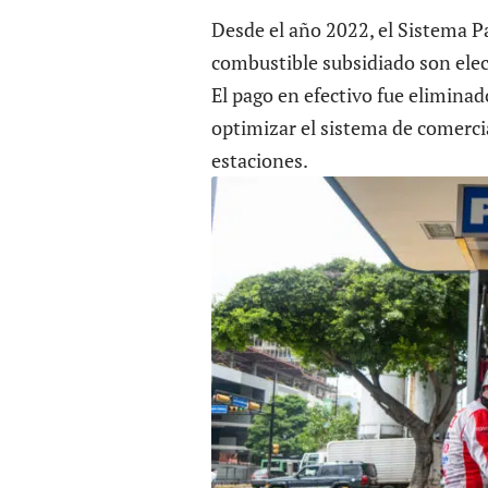
Desde el año 2022, el
Sistema Pa
combustible subsidiado son elec
El pago en efectivo fue eliminad
optimizar el sistema de comercia
estaciones.