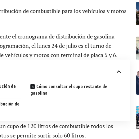
ribución de combustible para los vehículos y motos
ente el cronograma de distribución de gasolina
ogramación, el lunes 24 de julio es el turno de
de vehículos y motos con terminal de placa 5 y 6.
ución de
Cómo consultar el cupo restante de
gasolina
ibución de
un cupo de 120 litros de combustible todos los
tos se permite surtir solo 60 litros.