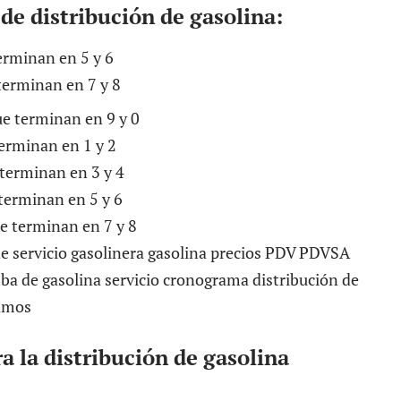
de distribución de gasolina:
erminan en 5 y 6
 terminan en 7 y 8
ue terminan en 9 y 0
terminan en 1 y 2
 terminan en 3 y 4
 terminan en 5 y 6
e terminan en 7 y 8
a la distribución de gasolina