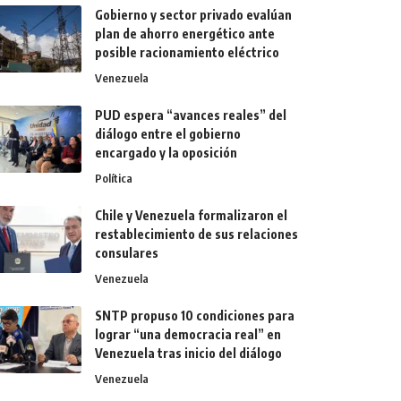
Gobierno y sector privado evalúan
plan de ahorro energético ante
posible racionamiento eléctrico
Venezuela
PUD espera “avances reales” del
diálogo entre el gobierno
encargado y la oposición
Política
Chile y Venezuela formalizaron el
restablecimiento de sus relaciones
consulares
Venezuela
SNTP propuso 10 condiciones para
lograr “una democracia real” en
Venezuela tras inicio del diálogo
Venezuela