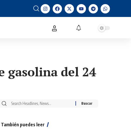
e gasolina del 24
También puedes leer