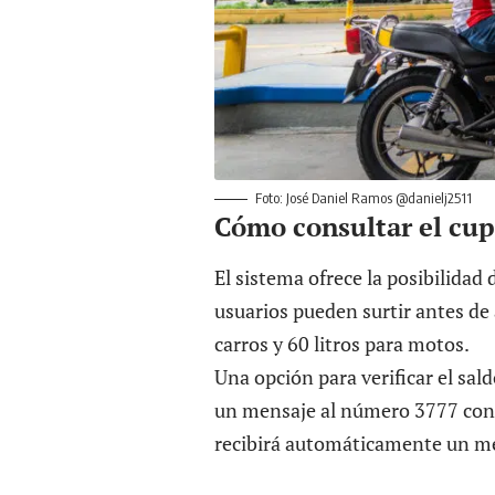
Foto: José Daniel Ramos @danielj2511
Cómo consultar el cup
El sistema ofrece la posibilidad 
usuarios pueden surtir antes de
carros y 60 litros para motos.
Una opción para verificar el sa
un mensaje al número 3777 con
recibirá automáticamente un men