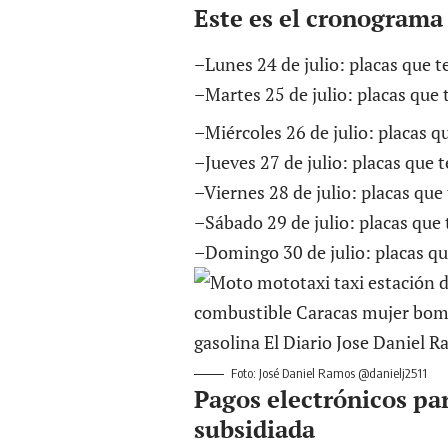
Este es el cronograma 
–Lunes 24 de julio: placas que t
–Martes 25 de julio: placas que
–Miércoles 26 de julio: placas q
–Jueves 27 de julio: placas que 
–Viernes 28 de julio: placas que
–Sábado 29 de julio: placas que
–Domingo 30 de julio: placas qu
Foto: José Daniel Ramos @danielj2511
Pagos electrónicos par
subsidiada