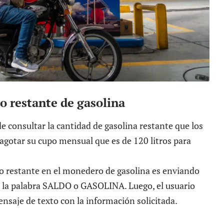
o restante de gasolina
de consultar la cantidad de gasolina restante que los
 agotar su cupo mensual que es de 120 litros para
ldo restante en el monedero de gasolina es enviando
 la palabra SALDO o GASOLINA. Luego, el usuario
saje de texto con la información solicitada.