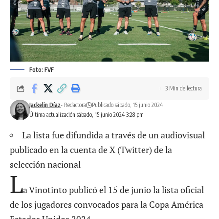
Foto: FVF
3 Min de lectura
Jackelin Díaz
- Redactora
Publicado sábado, 15 junio 2024
Última actualización sábado, 15 junio 2024 3:28 pm
La lista fue difundida a través de un audiovisual
publicado en la cuenta de X (Twitter) de la
selección nacional
L
a Vinotinto publicó el 15 de junio la lista oficial
de los jugadores convocados para la
Copa América