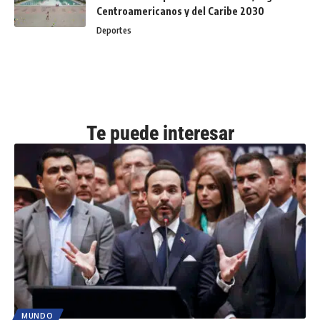
Centroamericanos y del Caribe 2030
Deportes
Te puede interesar
MUNDO