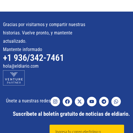
Gracias por visitarnos y compartir nuestras
historias. Vuelve pronto, y mantente
actualizado.
Mantente informado
+1 936/342-7461
hola@eldiario.com
Únete a nuestras redes
Suscríbete al boletín gratuito de noticias de eldiario.