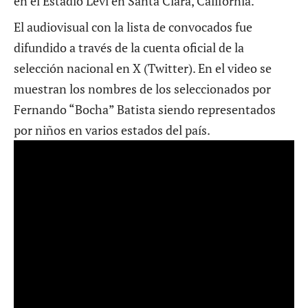
en el Estadio Levi en Santa Clara, California.
El audiovisual con la lista de convocados fue
difundido a través de la cuenta oficial de la
selección nacional en X (Twitter). En el video se
muestran los nombres de los seleccionados por
Fernando “Bocha” Batista siendo representados
por niños en varios estados del país.