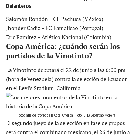
Delanteros
Salomón Rondón – CF Pachuca (México)
Jhonder Cádiz – FC Famalicao (Portugal)
Eric Ramírez – Atlético Nacional (Colombia)
Copa América: ¿cuándo serán los
partidos de la Vinotinto?
La Vinotinto debutará el 22 de junio a las 6:00 pm
(hora de Venezuela) contra la selección de Ecuador
en el Levi’s Stadium, California.
Fotografía del trofeo de la Copa América | Foto: EFE/ Sebastião Moreira
El segundo juego de la selección en fase de grupos
será contra el combinado mexicano, el 26 de junio a