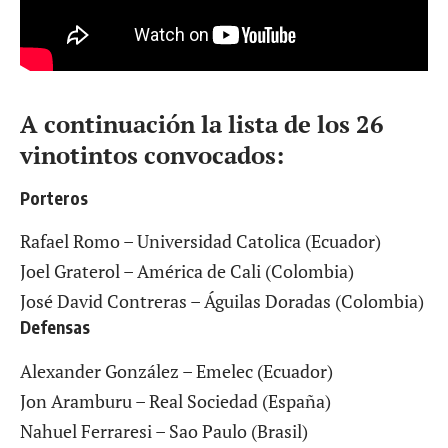
A continuación la lista de los 26
vinotintos convocados:
Porteros
Rafael Romo – Universidad Catolica (Ecuador)
Joel Graterol – América de Cali (Colombia)
José David Contreras – Águilas Doradas (Colombia)
Defensas
Alexander González – Emelec (Ecuador)
Jon Aramburu – Real Sociedad (España)
Nahuel Ferraresi – Sao Paulo (Brasil)