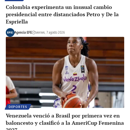
Colombia experimenta un inusual cambio
presidencial entre distanciados Petro y De la
Espriella
Agencia EFE
viernes, 7 agosto 2026
DEPORTES
Venezuela venció a Brasil por primera vez en
baloncesto y clasificó a la AmeriCup Femenina
2027