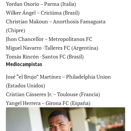
Yordan Osorio – Parma (Italia)
Wilker Ángel – Criciúma (Brasil)
Christian Makoun – Anorthosis Famagusta
(Chipre)
Jhon Chancellor – Metropolitanos FC
Miguel Navarro -Talleres FC (Argentina)
Tomás Rincón -Santos FC (Brasil)
Mediocampistas
José “el Brujo” Martínez – Philadelphia Union
(Estados Unidos)
Cristian Cásseres Jr. – Toulouse (Francia)
Yangel Herrera – Girona FC (España)