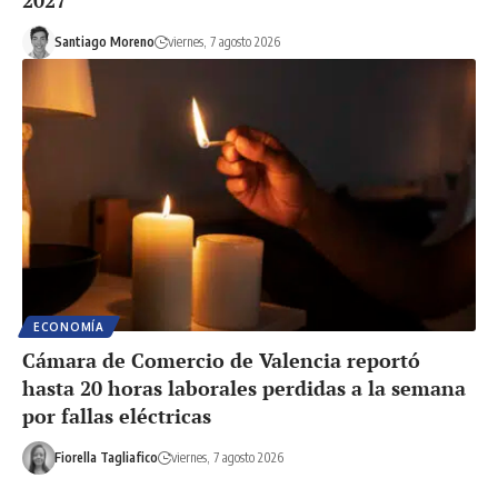
Santiago Moreno
viernes, 7 agosto 2026
ECONOMÍA
Cámara de Comercio de Valencia reportó
hasta 20 horas laborales perdidas a la semana
por fallas eléctricas
Fiorella Tagliafico
viernes, 7 agosto 2026