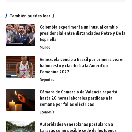
También puedes leer
Colombia experimenta un inusual cambio
presidencial entre distanciados Petro y De la
Espriella
Mundo
Venezuela venció a Brasil por primera vez en
baloncesto y clasificó a la AmeriCup
Femenina 2027
Deportes
Cámara de Comercio de Valencia reportó
hasta 20 horas laborales perdidas a la
semana por fallas eléctricas
Economía
Autoridades venezolanas postularon a
Caracas como posible sede de los Juegos