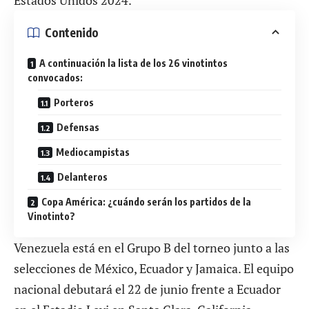
Estados Unidos 2024
.
Contenido
A continuación la lista de los 26 vinotintos
convocados:
Porteros
Defensas
Mediocampistas
Delanteros
Copa América: ¿cuándo serán los partidos de la
Vinotinto?
Venezuela está en el Grupo B del torneo junto a las
selecciones de México, Ecuador y Jamaica. El equipo
nacional debutará el 22 de junio frente a Ecuador