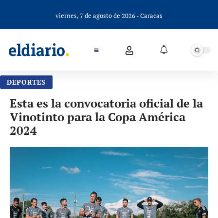
viernes, 7 de agosto de 2026 - Caracas
DEPORTES
Esta es la convocatoria oficial de la
Vinotinto para la Copa América
2024