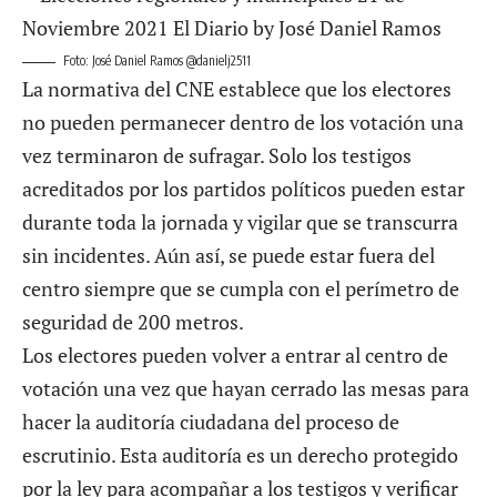
Foto: José Daniel Ramos @danielj2511
La normativa del CNE establece que los electores
no pueden permanecer dentro de los votación una
vez terminaron de sufragar. Solo los testigos
acreditados por los partidos políticos pueden estar
durante toda la jornada y vigilar que se transcurra
sin incidentes. Aún así, se puede estar fuera del
centro siempre que se cumpla con el perímetro de
seguridad de 200 metros.
Los electores pueden volver a entrar al centro de
votación una vez que hayan cerrado las mesas para
hacer la auditoría ciudadana del proceso de
escrutinio. Esta auditoría es un derecho protegido
por la ley para acompañar a los testigos y verificar