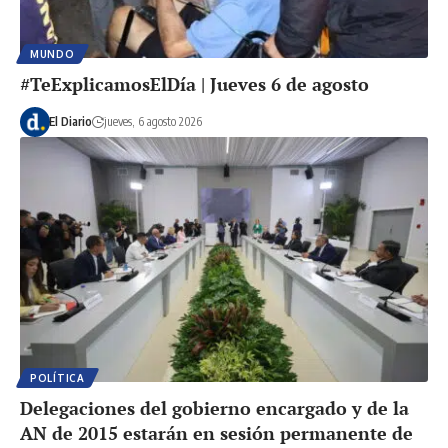
MUNDO
#TeExplicamosElDía | Jueves 6 de agosto
El Diario
jueves, 6 agosto 2026
POLÍTICA
Delegaciones del gobierno encargado y de la
AN de 2015 estarán en sesión permanente de