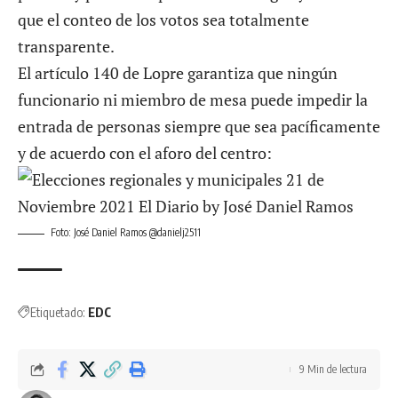
que el conteo de los votos sea totalmente
transparente.
El artículo 140 de Lopre garantiza que ningún
funcionario ni miembro de mesa puede impedir la
entrada de personas siempre que sea pacíficamente
y de acuerdo con el aforo del centro:
Foto: José Daniel Ramos @danielj2511
Etiquetado:
EDC
9 Min de lectura