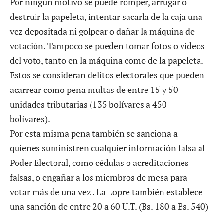
Por ningún motivo se puede romper, arrugar o
destruir la papeleta, intentar sacarla de la caja una
vez depositada ni golpear o dañar la máquina de
votación. Tampoco se pueden tomar fotos o videos
del voto, tanto en la máquina como de la papeleta.
Estos se consideran delitos electorales que pueden
acarrear como pena multas de entre 15 y 50
unidades tributarias (135 bolívares a 450
bolívares).
Por esta misma pena también se sanciona a
quienes suministren cualquier información falsa al
Poder Electoral, como cédulas o acreditaciones
falsas, o engañar a los miembros de mesa para
votar más de una vez . La Lopre también establece
una sanción de entre 20 a 60 U.T. (Bs. 180 a Bs. 540)