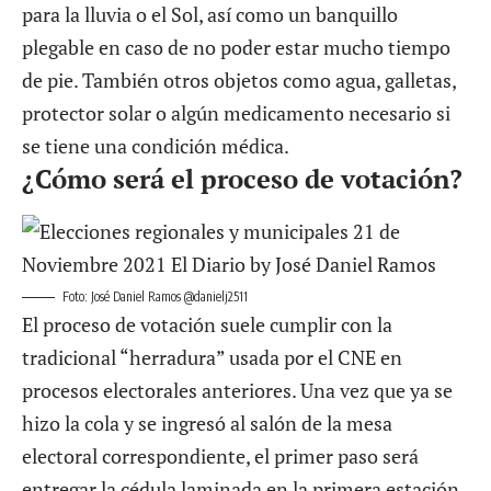
para la lluvia o el Sol, así como un banquillo
plegable en caso de no poder estar mucho tiempo
de pie. También otros objetos como agua, galletas,
protector solar o algún medicamento necesario si
se tiene una condición médica.
¿Cómo será el proceso de votación?
Foto: José Daniel Ramos @danielj2511
El proceso de votación suele cumplir con la
tradicional “herradura” usada por el CNE en
procesos electorales anteriores. Una vez que ya se
hizo la cola y se ingresó al salón de la mesa
electoral correspondiente, el primer paso será
entregar la cédula laminada en la primera estación.