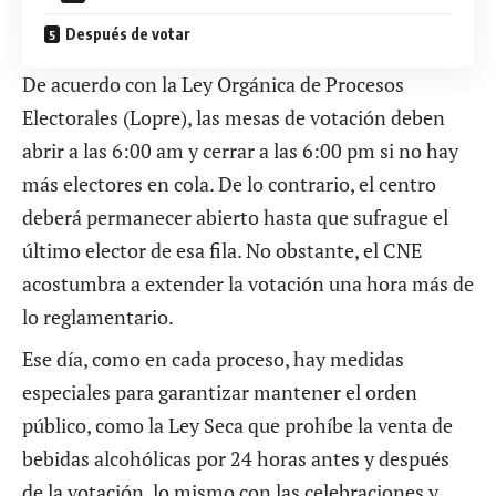
Después de votar
De acuerdo con la Ley Orgánica de Procesos
Electorales (Lopre), las mesas de votación deben
abrir a las 6:00 am y cerrar a las 6:00 pm si no hay
más electores en cola. De lo contrario, el centro
deberá permanecer abierto hasta que sufrague el
último elector de esa fila. No obstante, el CNE
acostumbra a extender la votación una hora más de
lo reglamentario.
Ese día, como en cada proceso, hay medidas
especiales para garantizar mantener el orden
público, como la Ley Seca que prohíbe la venta de
bebidas alcohólicas por 24 horas antes y después
de la votación, lo mismo con las celebraciones y