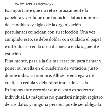
Foto: José Daniel Ramos @danielj2511
Es importante que no retire bruscamente la
papeleta y verifique que todos los datos (nombre
del candidato y siglas de la organización
postulante) coincidan con su selección. Una vez
cumplido esto, se debe doblar con cuidado el papel
e introducirlo en la urna dispuesta en la siguiente
estación.
Finalmente, pasa a la última estación para firmar y
poner su huella en el cuaderno de votación, justo
donde indica su nombre. Allí se le entregará de
vuelta su cédula y deberá retirarse de la sala.
Es importante recordar que el voto es secreto e
individual. La máquina no guardará ningún registro
de sus datos y ninguna persona puede ser obligada