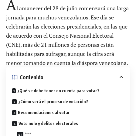
A
l amanecer del 28 de julio comenzará una larga
jornada para muchos venezolanos. Ese día se
celebrarán las elecciones presidenciales, en las que
de acuerdo con el Consejo Nacional Electoral
(CNE), más de 21 millones de personas están
habilitadas para sufragar, aunque la cifra será
menor tomando en cuenta la diáspora venezolana.
Contenido
¿Qué se debe tener en cuenta para votar?
¿Cómo será el proceso de votación?
Recomendaciones al votar
Voto nulo y delitos electorales
***