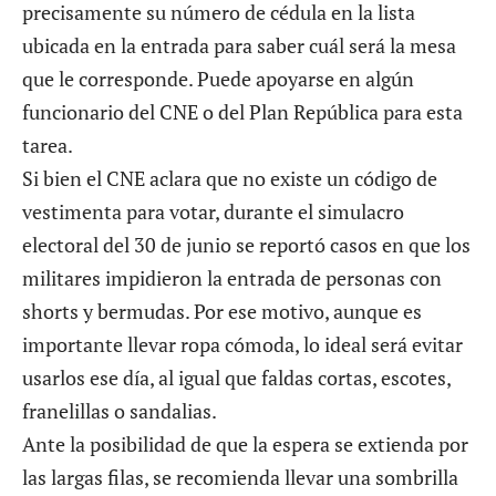
precisamente su número de cédula en la lista
ubicada en la entrada para saber cuál será la mesa
que le corresponde. Puede apoyarse en algún
funcionario del CNE o del Plan República para esta
tarea.
Si bien el CNE aclara que no existe un código de
vestimenta para votar, durante el simulacro
electoral del 30 de junio se reportó casos en que los
militares impidieron la entrada de personas con
shorts y bermudas. Por ese motivo, aunque es
importante llevar ropa cómoda, lo ideal será evitar
usarlos ese día, al igual que faldas cortas, escotes,
franelillas o sandalias.
Ante la posibilidad de que la espera se extienda por
las largas filas, se recomienda llevar una sombrilla