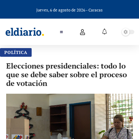
jueves, 6 de agosto de 2026 - Caracas
POLÍTICA
Elecciones presidenciales: todo lo
que se debe saber sobre el proceso
de votación