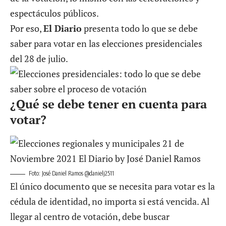
espectáculos públicos.
Por eso,
El Diario
presenta todo lo que se debe
saber para votar en las elecciones presidenciales
del 28 de julio.
¿Qué se debe tener en cuenta para
votar?
Foto: José Daniel Ramos @danielj2511
El único documento que se necesita para votar es la
cédula de identidad, no importa si está vencida. Al
llegar al centro de votación, debe buscar