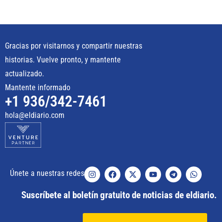
Gracias por visitarnos y compartir nuestras
historias. Vuelve pronto, y mantente
actualizado.
Mantente informado
+1 936/342-7461
hola@eldiario.com
Únete a nuestras redes
Suscríbete al boletín gratuito de noticias de eldiario.