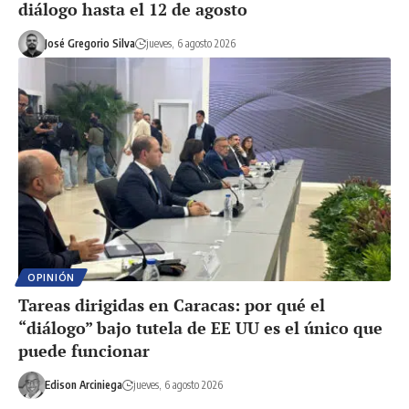
diálogo hasta el 12 de agosto
José Gregorio Silva
jueves, 6 agosto 2026
OPINIÓN
Tareas dirigidas en Caracas: por qué el
“diálogo” bajo tutela de EE UU es el único que
puede funcionar
Edison Arciniega
jueves, 6 agosto 2026