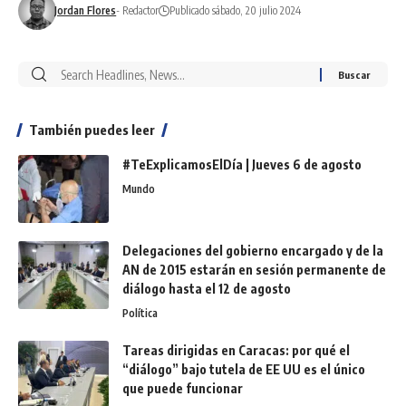
Jordan Flores
- Redactor
Publicado sábado, 20 julio 2024
También puedes leer
#TeExplicamosElDía | Jueves 6 de agosto
Mundo
Delegaciones del gobierno encargado y de la
AN de 2015 estarán en sesión permanente de
diálogo hasta el 12 de agosto
Política
Tareas dirigidas en Caracas: por qué el
“diálogo” bajo tutela de EE UU es el único
que puede funcionar