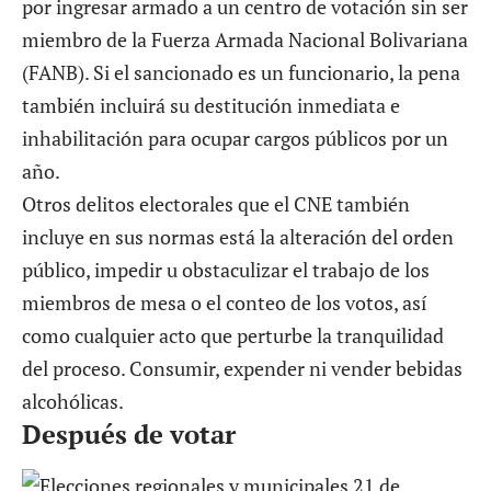
por ingresar armado a un centro de votación sin ser
miembro de la Fuerza Armada Nacional Bolivariana
(FANB). Si el sancionado es un funcionario, la pena
también incluirá su destitución inmediata e
inhabilitación para ocupar cargos públicos por un
año.
Otros delitos electorales que el CNE también
incluye en sus normas está la alteración del orden
público, impedir u obstaculizar el trabajo de los
miembros de mesa o el conteo de los votos, así
como cualquier acto que perturbe la tranquilidad
del proceso. Consumir, expender ni vender bebidas
alcohólicas.
Después de votar