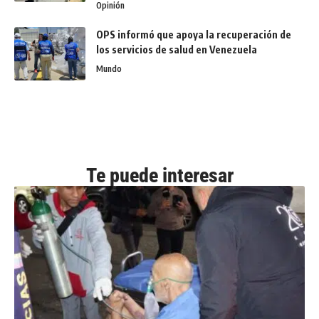
Opinión
OPS informó que apoya la recuperación de
los servicios de salud en Venezuela
Mundo
Te puede interesar