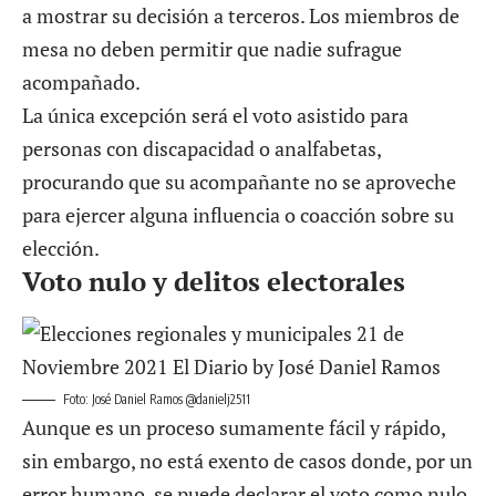
a mostrar su decisión a terceros. Los miembros de
mesa no deben permitir que nadie sufrague
acompañado.
La única excepción será el voto asistido para
personas con discapacidad o analfabetas,
procurando que su acompañante no se aproveche
para ejercer alguna influencia o coacción sobre su
elección.
Voto nulo y delitos electorales
Foto: José Daniel Ramos @danielj2511
Aunque es un proceso sumamente fácil y rápido,
sin embargo, no está exento de casos donde, por un
error humano, se puede declarar el voto como nulo.