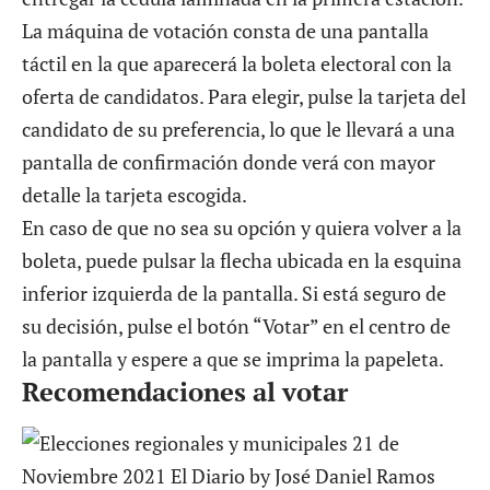
La máquina de votación consta de una pantalla
táctil en la que aparecerá la boleta electoral con la
oferta de candidatos. Para elegir, pulse la tarjeta del
candidato de su preferencia, lo que le llevará a una
pantalla de confirmación donde verá con mayor
detalle la tarjeta escogida.
En caso de que no sea su opción y quiera volver a la
boleta, puede pulsar la flecha ubicada en la esquina
inferior izquierda de la pantalla. Si está seguro de
su decisión, pulse el botón “Votar” en el centro de
la pantalla y espere a que se imprima la papeleta.
Recomendaciones al votar