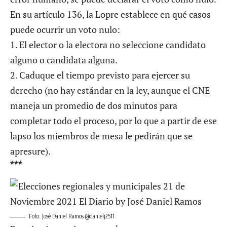
En su artículo 136, la Lopre establece en qué casos
puede ocurrir un voto nulo:
1. El elector o la electora no seleccione candidato
alguno o candidata alguna.
2. Caduque el tiempo previsto para ejercer su
derecho (no hay estándar en la ley, aunque el CNE
maneja un promedio de dos minutos para
completar todo el proceso, por lo que a partir de ese
lapso los miembros de mesa le pedirán que se
apresure).
***
Foto: José Daniel Ramos @danielj2511