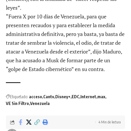
leyes”.
“Fuera
X
por 10 días de Venezuela, para que
presenten recaudos y para establecer la medida
administrativa definitiva, pero ya basta, ya basta de
tratar de sembrar la violencia, el odio, de tratar de
atacar a Venezuela desde el exterior”, dijo Maduro,
que ha acusado a Musk de formar parte de un
“golpe de Estado cibernético” en su contra.
Etiquetado:
acceso
Cantv
Disney+
EDC
Internet
max
VE Sin Filtro
Venezuela
4 Min de lectura