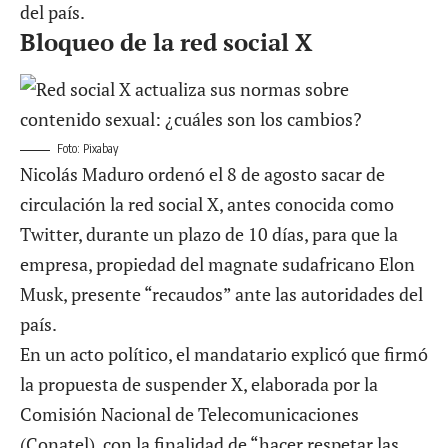
del país.
Bloqueo de la red social X
Foto: Pixabay
Nicolás Maduro ordenó el 8 de agosto
sacar de
circulación la red social X
, antes conocida como
Twitter, durante un plazo de 10 días, para que la
empresa, propiedad del magnate sudafricano Elon
Musk, presente “recaudos” ante las autoridades del
país.
En un acto político, el mandatario explicó que firmó
la propuesta de suspender X, elaborada por la
Comisión Nacional de Telecomunicaciones
(Conatel), con la finalidad de “hacer respetar las