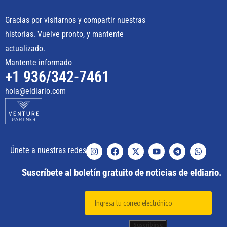
Gracias por visitarnos y compartir nuestras
historias. Vuelve pronto, y mantente
actualizado.
Mantente informado
+1 936/342-7461
hola@eldiario.com
Únete a nuestras redes
Suscríbete al boletín gratuito de noticias de eldiario.