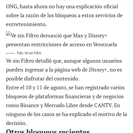
ONG, hasta ahora no hay una explicación oficial
sobre la razón de los bloqueos a estos servicios de
entretenimiento.
Foto: Ve sin Filtro
Ve sin Filtro detalló que, aunque algunos usuarios
pueden ingresar a la página web de
Disney
+, no es
posible disfrutar del contenido.
Entre el 10 y 11 de agosto, se han registrado varios
bloqueos de plataformas financieras y de negocios
como
Binance y Mercado Libre
desde CANTV. En
ninguno de los casos se ha explicado el motivo de la
decisión.
Otros bloqueos recientes