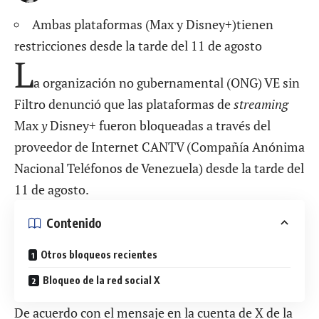
Ambas plataformas (Max y Disney+)tienen
restricciones desde la tarde del 11 de agosto
L
a organización no gubernamental (ONG) VE sin
Filtro denunció que las plataformas de
streaming
Max
y
Disney+ fueron bloqueadas a través del
proveedor de Internet CANTV (Compañía Anónima
Nacional Teléfonos de Venezuela) desde la tarde del
11 de agosto.
Contenido
Otros bloqueos recientes
Bloqueo de la red social X
De acuerdo con el mensaje en la cuenta de X de la