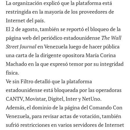
La organización explicó que la plataforma está
restringida en la mayoría de los proveedores de
Internet del país.
El 2 de agosto, también se reportó el
bloqueo de la
página web del periódico estadounidense
The Wall
Street Journal
en Venezuela luego de hacer pública
una carta de la dirigente opositora María Corina
Machado en la que expresó temor por su integridad
física.
Ve sin Filtro detalló que la plataforma
estadounidense está bloqueada por las operadoras
CANTV, Movistar, Digitel, Inter y NetUno.
Además, el dominio de la
página del Comando Con
Venezuela
, para revisar actas de votación, también
sufrió restricciones en varios servidores de Internet