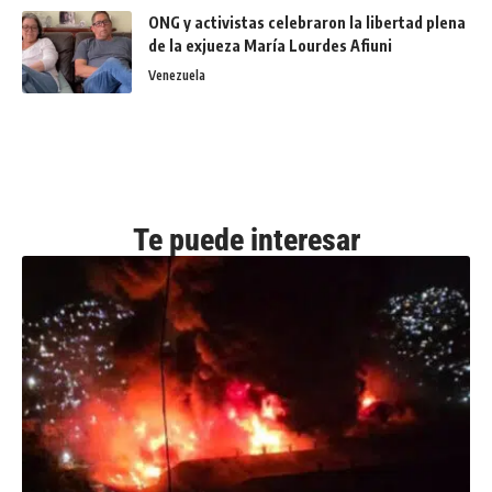
ONG y activistas celebraron la libertad plena
de la exjueza María Lourdes Afiuni
Venezuela
Te puede interesar