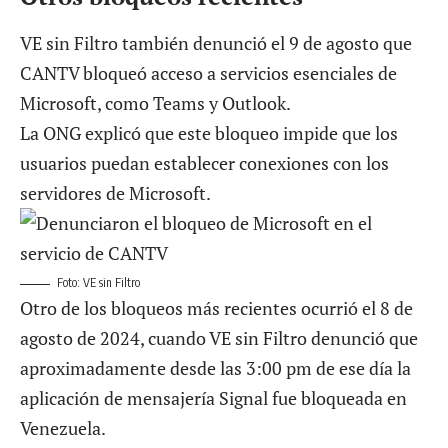
VE sin Filtro también denunció el 9 de agosto que
CANTV
bloqueó acceso a servicios esenciales de
Microsoft,
como Teams y Outlook.
La ONG explicó que este bloqueo impide que los
usuarios puedan establecer conexiones con los
servidores de Microsoft.
Foto: VE sin Filtro
Otro de los bloqueos más recientes ocurrió el 8 de
agosto de 2024, cuando VE sin Filtro denunció que
aproximadamente desde las 3:00 pm de ese día la
aplicación de
mensajería Signal fue bloqueada en
Venezuela.