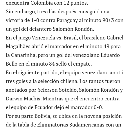
encuentra Colombia con 12 puntos.
Sin embargo, tres días después consiguió una
victoria de 1-0 contra Paraguay al minuto 90+3 con
un gol del delantero Salomón Rondón.
En el juego Venezuela vs. Brasil, el brasileño Gabriel
Magalhães abrió el marcador en el minuto 49 para
la Canarinha, pero un gol del venezolano Eduardo
Bello en el minuto 84 selló el empate.
En el siguiente partido, el equipo venezolano anotó
tres goles a la selección chilena. Los tantos fueron
anotados por Yeferson Soteldo, Salomón Rondón y
Darwin Machís. Mientras que el encuentro contra
el equipo de Ecuador dejó el marcador 0-0.
Por su parte Bolivia, se ubica en la novena posición
de la tabla de Eliminatorias Sudamericanas con un