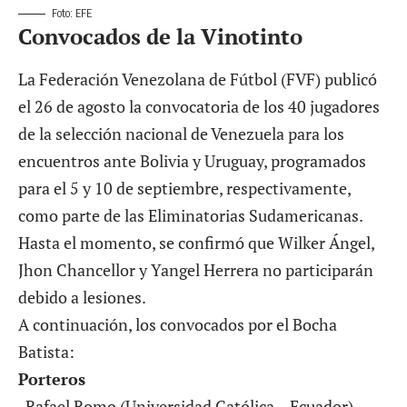
Foto: EFE
Convocados de la Vinotinto
La Federación Venezolana de Fútbol (FVF) publicó
el 26 de agosto la convocatoria de los 40 jugadores
de la selección nacional de Venezuela para los
encuentros ante Bolivia y Uruguay, programados
para el 5 y 10 de septiembre, respectivamente,
como parte de las Eliminatorias Sudamericanas.
Hasta el momento, se confirmó que Wilker Ángel,
Jhon Chancellor y Yangel Herrera no participarán
debido a lesiones.
A continuación, los convocados por el Bocha
Batista:
Porteros
-Rafael Romo (Universidad Católica – Ecuador)