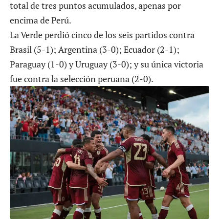
total de tres puntos acumulados, apenas por
encima de Perú.
La Verde perdió cinco de los seis partidos contra
Brasil (5-1); Argentina (3-0); Ecuador (2-1);
Paraguay (1-0) y Uruguay (3-0); y su única victoria
fue contra la selección peruana (2-0).