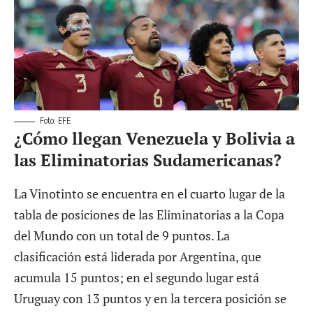
Foto: EFE
¿Cómo llegan Venezuela y Bolivia a
las Eliminatorias Sudamericanas?
La Vinotinto se encuentra en el cuarto lugar de la
tabla de posiciones de las Eliminatorias a la Copa
del Mundo con un total de 9 puntos. La
clasificación está liderada por Argentina, que
acumula 15 puntos; en el segundo lugar está
Uruguay con 13 puntos y en la tercera posición se