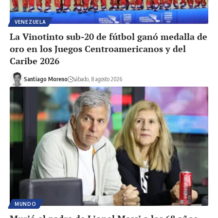
VENEZUELA
La Vinotinto sub-20 de fútbol ganó medalla de
oro en los Juegos Centroamericanos y del
Caribe 2026
Santiago Moreno
sábado, 8 agosto 2026
MUNDO