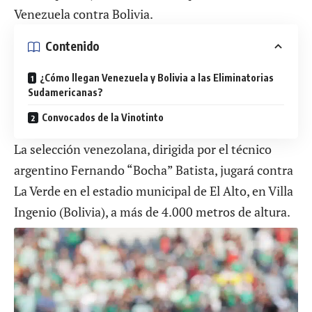
Venezuela contra Bolivia.
Contenido
¿Cómo llegan Venezuela y Bolivia a las Eliminatorias
Sudamericanas?
Convocados de la Vinotinto
La selección venezolana, dirigida por el técnico
argentino Fernando “Bocha” Batista, jugará contra
La Verde
en el estadio municipal de El Alto
, en Villa
Ingenio (Bolivia), a más de 4.000 metros de altura.