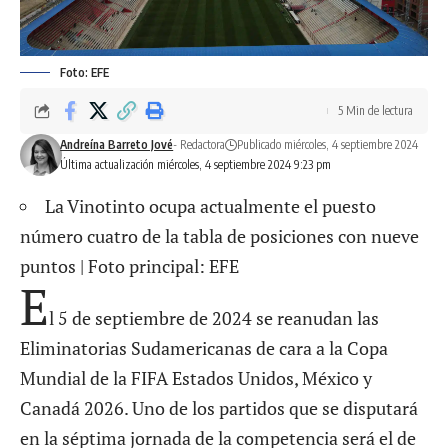
Foto: EFE
5 Min de lectura
Andreína Barreto Jové
- Redactora
Publicado miércoles, 4 septiembre 2024
Última actualización miércoles, 4 septiembre 2024 9:23 pm
La Vinotinto ocupa actualmente el puesto
número cuatro de la tabla de posiciones con nueve
puntos | Foto principal: EFE
E
l 5 de septiembre de 2024 se reanudan las
Eliminatorias Sudamericanas de cara a la Copa
Mundial de la FIFA Estados Unidos, México y
Canadá 2026. Uno de los partidos que se disputará
en la séptima jornada de la competencia será el de