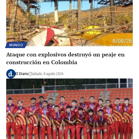
MUNDO
Ataque con explosivos destruyó un peaje en
construcción en Colombia
El Diario
sábado, 8 agosto 2026