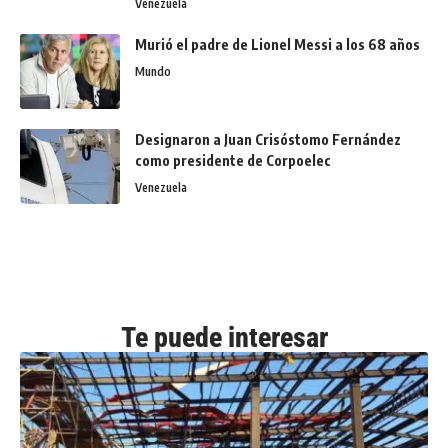
Venezuela
Murió el padre de Lionel Messi a los 68 años
Mundo
Designaron a Juan Crisóstomo Fernández
como presidente de Corpoelec
Venezuela
Te puede interesar