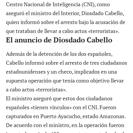
Centro Nacional de Inteligencia (CNI), como
aseguró el ministro del Interior, Diosdado Cabello,
quien informó sobre el arresto bajo la acusación de
que trataban de llevar a cabo actos «terroristas».
El anuncio de Diosdado Cabello
Además de la detención de los dos españoles,
Cabello informó sobre el arresto de tres ciudadanos
estadounidenses y un checo, implicados en una
supuesta operación que tenía como objetivo llevar
a cabo actos «terroristas».
El ministro aseguró que estos dos ciudadanos
españoles «tienen vínculos» con el CNI. Fueron
capturados en Puerto Ayacucho, estado Amazonas.
De acuerdo con el ministro, en la operación fueron