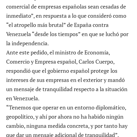
comercial de empresas españolas sean cesadas de
inmediato”, en respuesta a lo que consideró como
“el atropello más brutal” de España contra
Venezuela “desde los tiempos” en que se luchó por
la independencia.
Ante este pedido, el ministro de Economía,
Comercio y Empresa español, Carlos Cuerpo,
respondió que el gobierno español
protege los
intereses de sus empresas
en el exterior y mandó
un mensaje de tranquilidad respecto a la situación
en Venezuela.
“Tenemos que operar en un entorno diplomático,
geopolítico, y ahí por ahora no ha habido ningún
cambio, ninguna medida concreta, y por tanto hay
que dar un mensaje adicional de tranquilidad”,