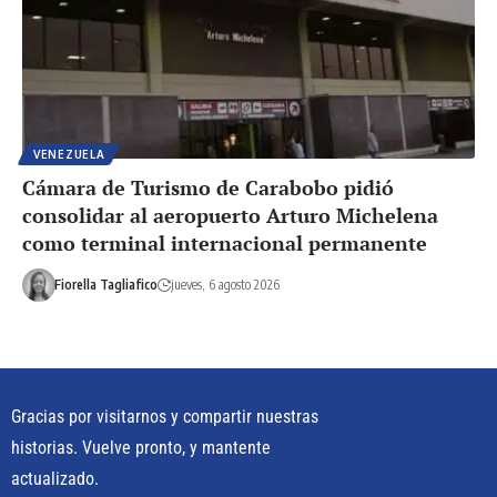
VENEZUELA
Cámara de Turismo de Carabobo pidió
consolidar al aeropuerto Arturo Michelena
como terminal internacional permanente
Fiorella Tagliafico
jueves, 6 agosto 2026
Gracias por visitarnos y compartir nuestras
historias. Vuelve pronto, y mantente
actualizado.