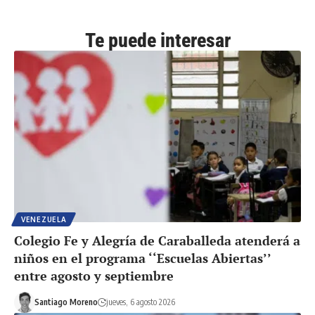
Te puede interesar
VENEZUELA
Colegio Fe y Alegría de Caraballeda atenderá a
niños en el programa ‘‘Escuelas Abiertas’’
entre agosto y septiembre
Santiago Moreno
jueves, 6 agosto 2026