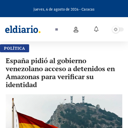
jueves, 6 de agosto de 2026 - Caracas
POLÍTICA
España pidió al gobierno
venezolano acceso a detenidos en
Amazonas para verificar su
identidad