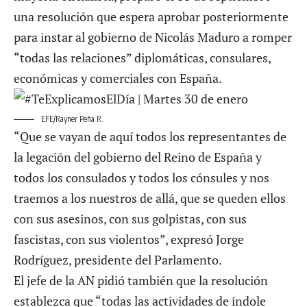
una resolución que espera aprobar posteriormente
para instar al gobierno de Nicolás Maduro a romper
“todas las relaciones” diplomáticas, consulares,
económicas y comerciales con España.
EFE/Rayner Peña R.
“Que se vayan de aquí todos los representantes de
la legación del gobierno del Reino de España y
todos los consulados y todos los cónsules y nos
traemos a los nuestros de allá, que se queden ellos
con sus asesinos, con sus golpistas, con sus
fascistas, con sus violentos”, expresó Jorge
Rodríguez, presidente del Parlamento.
El jefe de la AN pidió también que la resolución
establezca que “todas las actividades de índole