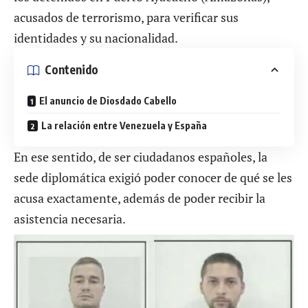
acusados de terrorismo, para verificar sus
identidades y su nacionalidad.
Contenido
El anuncio de Diosdado Cabello
La relación entre Venezuela y España
En ese sentido, de ser ciudadanos españoles, la
sede diplomática exigió poder conocer de qué se les
acusa exactamente, además de poder recibir la
asistencia necesaria.