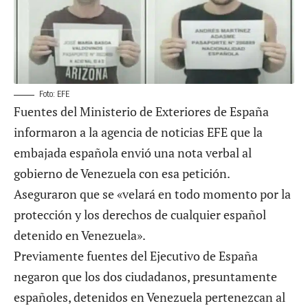
Foto: EFE
Fuentes del Ministerio de Exteriores de España
informaron a la agencia de noticias EFE que la
embajada española envió una nota verbal al
gobierno de Venezuela con esa petición.
Aseguraron que se «velará en todo momento por la
protección y los derechos de cualquier español
detenido en Venezuela».
Previamente fuentes del Ejecutivo de España
negaron que los dos ciudadanos, presuntamente
españoles, detenidos en Venezuela pertenezcan al