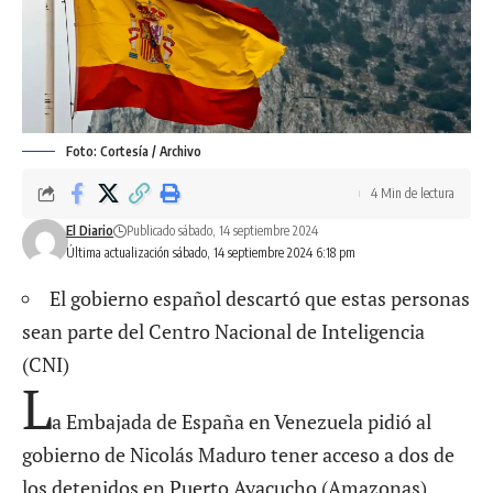
Foto: Cortesía / Archivo
4 Min de lectura
El Diario
Publicado sábado, 14 septiembre 2024
Última actualización sábado, 14 septiembre 2024 6:18 pm
El gobierno español descartó que estas personas
sean parte del Centro Nacional de Inteligencia
(CNI)
L
a Embajada de España en Venezuela pidió al
gobierno de Nicolás Maduro tener acceso a dos de
los detenidos en Puerto Ayacucho (Amazonas),