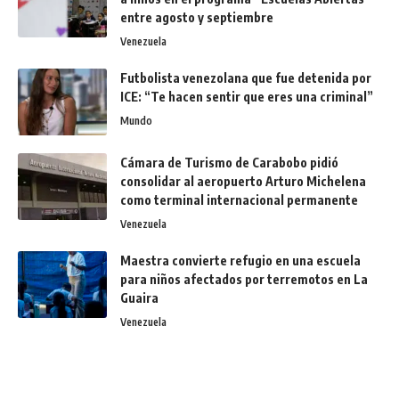
entre agosto y septiembre
Venezuela
Futbolista venezolana que fue detenida por
ICE: “Te hacen sentir que eres una criminal”
Mundo
Cámara de Turismo de Carabobo pidió
consolidar al aeropuerto Arturo Michelena
como terminal internacional permanente
Venezuela
Maestra convierte refugio en una escuela
para niños afectados por terremotos en La
Guaira
Venezuela