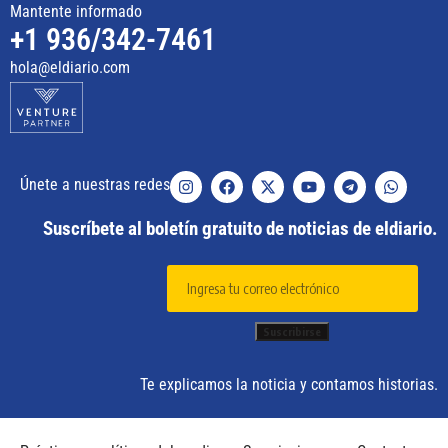
Mantente informado
+1 936/342-7461
hola@eldiario.com
Únete a nuestras redes
Suscríbete al boletín gratuito de noticias de eldiario.
Te explicamos la noticia y contamos historias.