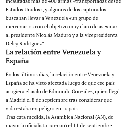
incautadas más de 400 armas «transportadas desde
Estados Unidos», y algunos de los capturados
buscaban llevar a Venezuela «un grupo de
mercenarios con el objetivo muy claro de asesinar
al presidente Nicolás Maduro y a la vicepresidenta
Delcy Rodríguez”.
La relación entre Venezuela y
España
En los últimos días, la relación entre Venezuela y
España se ha visto afectada luego de que ese país
acogiera
el asilo de Edmundo González
, quien llegó
a Madrid el 8 de septiembre tras considerar que
vida estaba en peligro en su país.
Tras esta medida, la Asamblea Nacional (AN), de
mayoría oficialista, preparó el 11 de septiembre