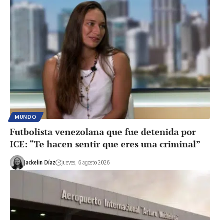
MUNDO
Futbolista venezolana que fue detenida por
ICE: “Te hacen sentir que eres una criminal”
Jackelin Díaz
jueves, 6 agosto 2026