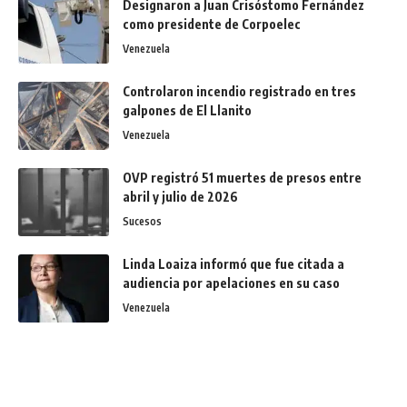
Designaron a Juan Crisóstomo Fernández
como presidente de Corpoelec
Venezuela
Controlaron incendio registrado en tres
galpones de El Llanito
Venezuela
OVP registró 51 muertes de presos entre
abril y julio de 2026
Sucesos
Linda Loaiza informó que fue citada a
audiencia por apelaciones en su caso
Venezuela