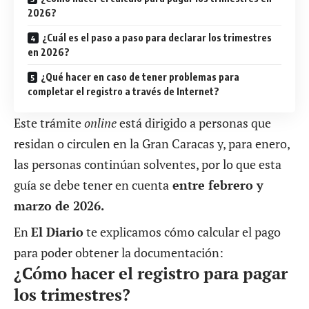
2026?
¿Cuál es el paso a paso para declarar los trimestres
en 2026?
¿Qué hacer en caso de tener problemas para
completar el registro a través de Internet?
Este trámite
online
está dirigido a personas que
residan o circulen en la Gran Caracas y, para enero,
las personas continúan solventes, por lo que esta
guía se debe tener en cuenta
entre febrero y
marzo de 2026.
En
El Diario
te explicamos cómo calcular el pago
para poder obtener la documentación:
¿Cómo hacer el registro para pagar
los trimestres?