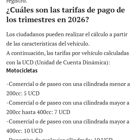
registro.
¿Cuáles son las tarifas de pago de
los trimestres en 2026?
Los ciudadanos pueden realizar el cálculo a partir
de las características del vehículo.
A continuación, las tarifas por vehículo calculadas
con la UCD (Unidad de Cuenta Dinámica):
Motocicletas
-Comercial o de paseo con una cilindrada menor a
200cc: 5 UCD
-Comercial o de paseo con una cilindrada mayor a
200cc hasta 400cc: 7 UCD
-Comercial o de paseo con una cilindrada mayor a
400cc: 10 UCD