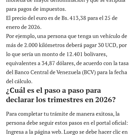
para pagos de impuestos.
El precio del euro es de Bs. 413,38 para el 25 de
enero de 2026.
Por ejemplo, una persona que tenga un vehículo de
más de 2.000 kilómetros deberá pagar 30 UCD, por
lo que sería un monto de 12.401 bolívares,
equivalentes a 34,87 dólares, de acuerdo con la tasa
del Banco Central de Venezuela (BCV) para la fecha
del cálculo.
¿Cuál es el paso a paso para
declarar los trimestres en 2026?
Para completar tu trámite de manera exitosa, la
persona debe seguir estos pasos en el portal oficial:
Ingresa a la página web. Luego se debe hacer clic en