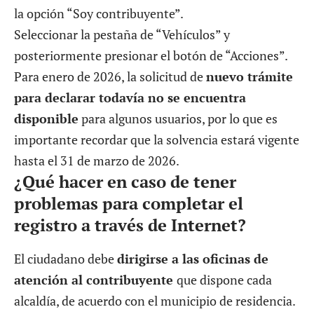
la opción “Soy contribuyente”.
Seleccionar la pestaña de “Vehículos” y
posteriormente presionar el botón de “Acciones”.
Para enero de 2026, la solicitud de
nuevo trámite
para declarar todavía no se encuentra
disponible
para algunos usuarios, por lo que es
importante recordar que la solvencia estará vigente
hasta el 31 de marzo de 2026.
¿Qué hacer en caso de tener
problemas para completar el
registro a través de Internet?
El ciudadano debe
dirigirse a las oficinas de
atención al contribuyente
que dispone cada
alcaldía, de acuerdo con el municipio de residencia.