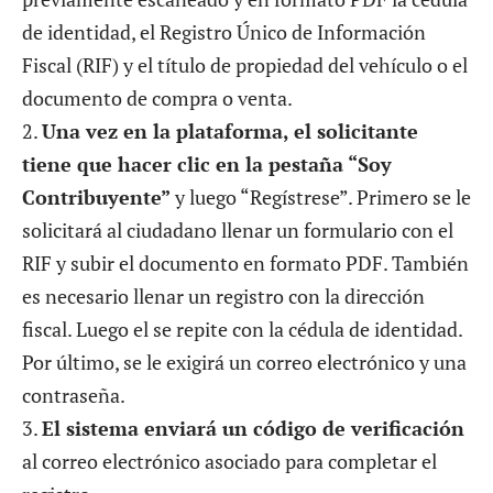
de identidad, el Registro Único de Información
Fiscal (RIF) y el título de propiedad del vehículo o el
documento de compra o venta.
2.
Una vez en la plataforma, el solicitante
tiene que hacer clic en la pestaña “Soy
Contribuyente”
y luego “Regístrese”. Primero se le
solicitará al ciudadano llenar un formulario con el
RIF y subir el documento en formato PDF. También
es necesario llenar un registro con la dirección
fiscal. Luego el se repite con la cédula de identidad.
Por último, se le exigirá un correo electrónico y una
contraseña.
3.
El sistema enviará un código de verificación
al correo electrónico asociado para completar el