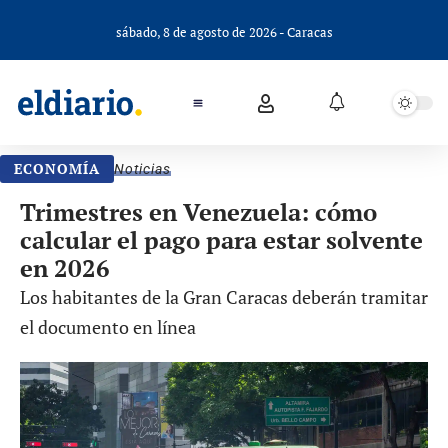
sábado, 8 de agosto de 2026 - Caracas
ECONOMÍA
Noticias
Trimestres en Venezuela: cómo
calcular el pago para estar solvente
en 2026
Los habitantes de la Gran Caracas deberán tramitar
el documento en línea