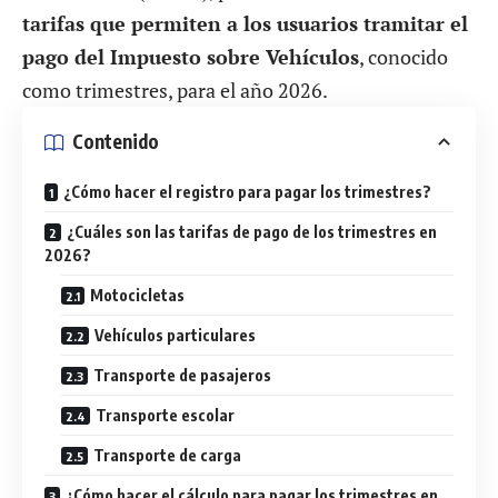
tarifas que permiten a los usuarios tramitar el
pago del Impuesto sobre Vehículos
, conocido
como trimestres, para el año 2026.
Contenido
¿Cómo hacer el registro para pagar los trimestres?
¿Cuáles son las tarifas de pago de los trimestres en
2026?
Motocicletas
Vehículos particulares
Transporte de pasajeros
Transporte escolar
Transporte de carga
¿Cómo hacer el cálculo para pagar los trimestres en