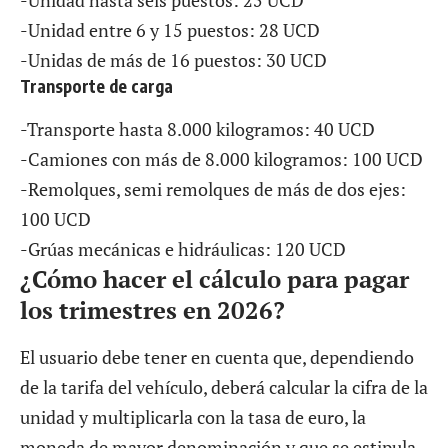
-Unidad entre 6 y 15 puestos: 28 UCD
-Unidas de más de 16 puestos: 30 UCD
Transporte de carga
-Transporte hasta 8.000 kilogramos: 40 UCD
-Camiones con más de 8.000 kilogramos: 100 UCD
-Remolques, semi remolques de más de dos ejes:
100 UCD
-Grúas mecánicas e hidráulicas: 120 UCD
¿Cómo hacer el cálculo para pagar
los trimestres
en 2026?
El usuario debe tener en cuenta que, dependiendo
de la tarifa del vehículo, deberá calcular la cifra de la
unidad y multiplicarla con la tasa de euro, la
moneda de mayor denominación y que se estipula