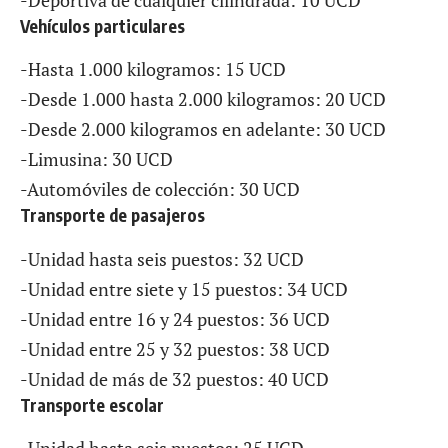
-Deportiva de cualquier cilindrada: 10 UCD
Vehículos particulares
-Hasta 1.000 kilogramos: 15 UCD
-Desde 1.000 hasta 2.000 kilogramos: 20 UCD
-Desde 2.000 kilogramos en adelante: 30 UCD
-Limusina: 30 UCD
-Automóviles de colección: 30 UCD
Transporte de pasajeros
-Unidad hasta seis puestos: 32 UCD
-Unidad entre siete y 15 puestos: 34 UCD
-Unidad entre 16 y 24 puestos: 36 UCD
-Unidad entre 25 y 32 puestos: 38 UCD
-Unidad de más de 32 puestos: 40 UCD
Transporte escolar
-Unidad hasta seis puestos: 25 UCD