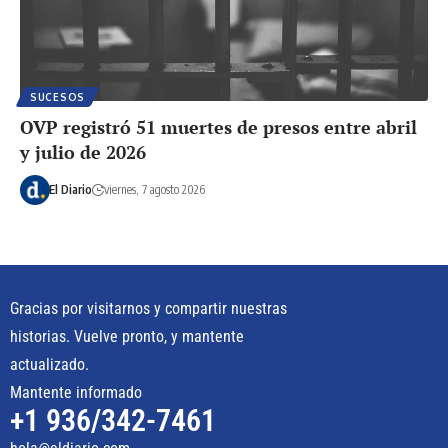
SUCESOS
OVP registró 51 muertes de presos entre abril
y julio de 2026
El Diario
viernes, 7 agosto 2026
Gracias por visitarnos y compartir nuestras
historias. Vuelve pronto, y mantente
actualizado.
Mantente informado
+1 936/342-7461