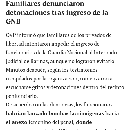
detonaciones tras ingreso de la
GNB
OVP informó que familiares de los privados de
libertad intentaron impedir el ingreso de
funcionarios de la Guardia Nacional al Internado
Judicial de Barinas, aunque no lograron evitarlo.
Minutos después, según los testimonios
recopilados por la organización, comenzaron a
escucharse gritos y detonaciones dentro del recinto
penitenciario.
De acuerdo con las denuncias, los funcionarios
habrían lanzado bombas lacrimógenas hacia
el anexo
femenino del penal,
donde
permanecen más de 100 mujeres privadas de