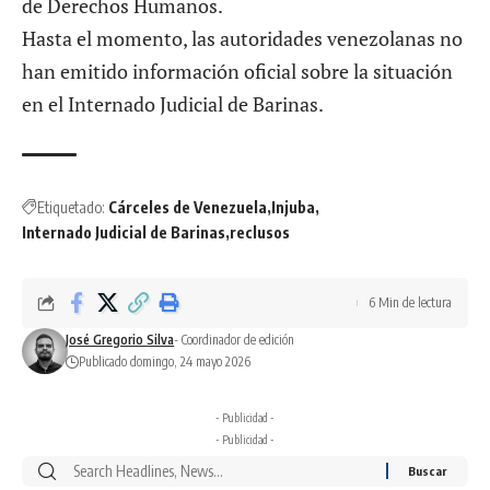
Hasta el momento, las autoridades venezolanas no
han emitido información oficial sobre la situación
en el Internado Judicial de Barinas.
Etiquetado:
Cárceles de Venezuela
Injuba
Internado Judicial de Barinas
reclusos
6 Min de lectura
José Gregorio Silva
- Coordinador de edición
Publicado domingo, 24 mayo 2026
- Publicidad -
- Publicidad -