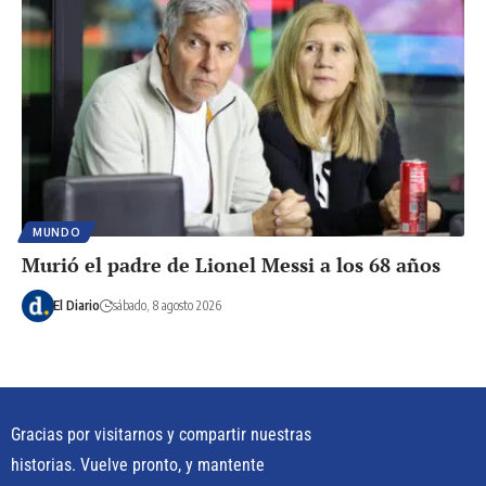
MUNDO
Murió el padre de Lionel Messi a los 68 años
El Diario
sábado, 8 agosto 2026
Gracias por visitarnos y compartir nuestras
historias. Vuelve pronto, y mantente
actualizado.