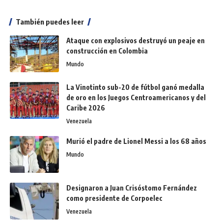
También puedes leer
Ataque con explosivos destruyó un peaje en
construcción en Colombia
Mundo
La Vinotinto sub-20 de fútbol ganó medalla
de oro en los Juegos Centroamericanos y del
Caribe 2026
Venezuela
Murió el padre de Lionel Messi a los 68 años
Mundo
Designaron a Juan Crisóstomo Fernández
como presidente de Corpoelec
Venezuela