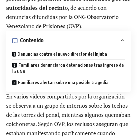
autoridades del recint
o, de acuerdo con
denuncias difundidas por la ONG Observatorio
Venezolano de Prisiones (OVP).
Contenido
Denuncias contra el nuevo director del Injuba
Familiares denunciaron detonaciones tras ingreso de
la GNB
Familiares alertan sobre una posible tragedia
En varios videos compartidos por la organización
se observa a un grupo de internos sobre los techos
de las torres del penal, mientras algunos quemaban
colchonetas. Según OVP, los reclusos aseguran que
estaban manifestando pacíficamente cuando