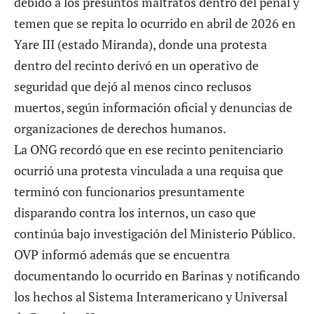
temen que se repita lo ocurrido en abril de 2026 en
Yare III (estado Miranda), donde una protesta
dentro del recinto derivó en un operativo de
seguridad que dejó
al menos cinco reclusos
muertos
, según información oficial y denuncias de
organizaciones de derechos humanos.
La ONG recordó que en ese recinto penitenciario
ocurrió una protesta vinculada a una requisa que
terminó con funcionarios presuntamente
disparando contra los internos, un caso que
continúa bajo investigación del Ministerio Público.
OVP informó además que se encuentra
documentando lo ocurrido en Barinas y notificando
los hechos al Sistema Interamericano y Universal
de Derechos Humanos.