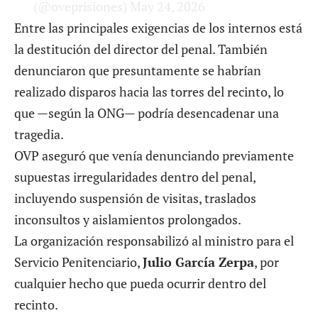
Entre las principales exigencias de los internos está
la destitución del director del penal. También
denunciaron que presuntamente se habrían
realizado disparos hacia las torres del recinto, lo
que —según la ONG— podría desencadenar una
tragedia.
OVP aseguró que venía denunciando previamente
supuestas irregularidades dentro del penal,
incluyendo suspensión de visitas, traslados
inconsultos y aislamientos prolongados.
La organización responsabilizó al ministro para el
Servicio Penitenciario,
Julio García Zerpa
, por
cualquier hecho que pueda ocurrir dentro del
recinto.
Familiares denunciaron