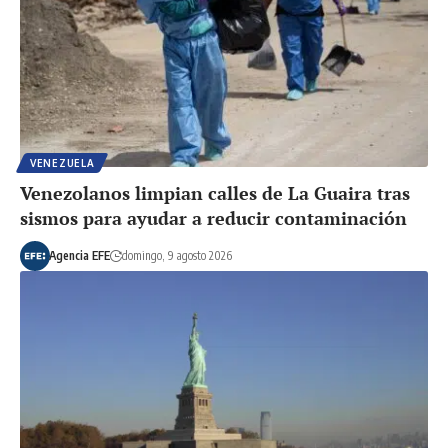
VENEZUELA
Venezolanos limpian calles de La Guaira tras
sismos para ayudar a reducir contaminación
Agencia EFE
domingo, 9 agosto 2026