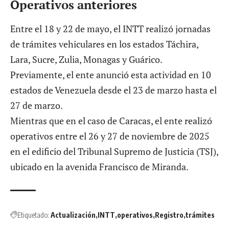
Operativos anteriores
Entre el 18 y 22 de mayo, el INTT realizó
jornadas
de trámites vehiculares
en los estados Táchira,
Lara, Sucre, Zulia, Monagas y Guárico.
Previamente, el ente anunció esta
actividad en 10
estados de Venezuela
desde el 23 de marzo hasta el
27 de marzo.
Mientras que en el caso de Caracas, el ente realizó
operativos entre el 26 y 27 de noviembre de 2025
en el edificio del Tribunal Supremo de Justicia (TSJ),
ubicado en la avenida Francisco de Miranda.
Etiquetado:
Actualización
INTT
operativos
Registro
trámites