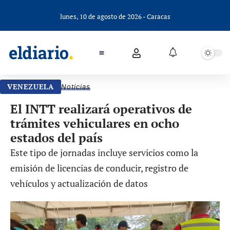
lunes, 10 de agosto de 2026 - Caracas
VENEZUELA
Noticias
El INTT realizará operativos de
trámites vehiculares en ocho
estados del país
Este tipo de jornadas incluye servicios como la
emisión de licencias de conducir, registro de
vehículos y actualización de datos