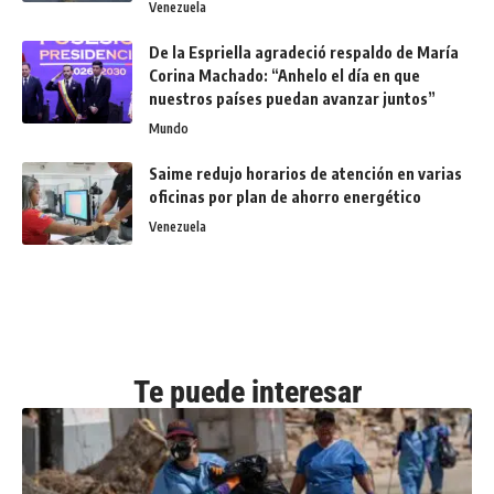
Venezuela
De la Espriella agradeció respaldo de María
Corina Machado: “Anhelo el día en que
nuestros países puedan avanzar juntos”
Mundo
Saime redujo horarios de atención en varias
oficinas por plan de ahorro energético
Venezuela
Te puede interesar