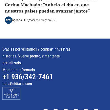
Corina Machado: “Anhelo el día en que
nuestros países puedan avanzar juntos”
Agencia EFE
domingo, 9 agosto 2026
Gracias por visitarnos y compartir nuestras
historias. Vuelve pronto, y mantente
actualizado.
Mantente informado
+1 936/342-7461
hola@eldiario.com