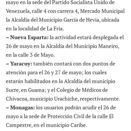
mayo en la sede del Partido Socialista Unido de
Venezuela, calle 4 con carrera 4, Mercado Municipal
la Alcaldía del Municipio García de Hevia, ubicada
en la localidad de La Fría.
– Nueva Esparta:
la actividad estará desplegada el
26 de mayo en la Alcaldía del Municipio Maneiro,
en la calle 3 de Mayo.
– Yaracuy:
también contará con dos puntos de
atención para el 26 y 27 de mayo; los cuales
estarán habilitados en la Alcaldía del municipio
Sucre, en Guama; y el Colegio de Médicos de
Chivacoa, municipio Urachiche, respectivamente.
– Monagas:
los usuarios podrán acudir el 26 de
mayo a la sede de Protección Civil de la calle El
Campestre, en el municipio Caribe.