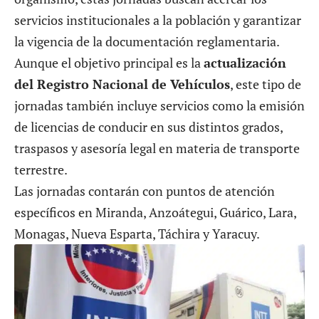
servicios institucionales a la población y garantizar
la vigencia de la documentación reglamentaria.
Aunque el objetivo principal es la
actualización
del Registro Nacional de Vehículos
, este tipo de
jornadas también incluye servicios como la emisión
de licencias de conducir en sus distintos grados,
traspasos y asesoría legal en materia de transporte
terrestre.
Las jornadas contarán con puntos de atención
específicos en Miranda, Anzoátegui, Guárico, Lara,
Monagas, Nueva Esparta, Táchira y Yaracuy.