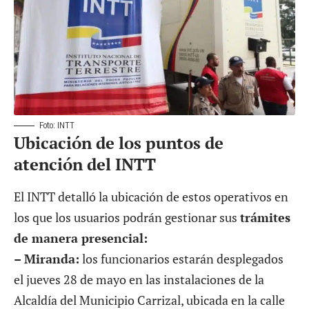
Foto: INTT
Ubicación de los puntos de
atención del INTT
El INTT detalló la ubicación de estos operativos en
los que los usuarios podrán gestionar sus
trámites
de manera presencial:
– Miranda:
los funcionarios estarán desplegados
el jueves 28 de mayo en las instalaciones de la
Alcaldía del Municipio Carrizal, ubicada en la calle