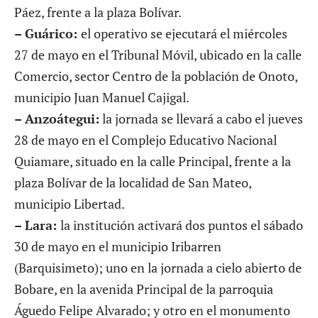
Páez, frente a la plaza Bolívar.
– Guárico:
el operativo se ejecutará el miércoles
27 de mayo en el Tribunal Móvil, ubicado en la calle
Comercio, sector Centro de la población de Onoto,
municipio Juan Manuel Cajigal.
– Anzoátegui:
la jornada se llevará a cabo el jueves
28 de mayo en el Complejo Educativo Nacional
Quiamare, situado en la calle Principal, frente a la
plaza Bolívar de la localidad de San Mateo,
municipio Libertad.
– Lara:
la institución activará dos puntos el sábado
30 de mayo en el municipio Iribarren
(Barquisimeto); uno en la jornada a cielo abierto de
Bobare, en la avenida Principal de la parroquia
Águedo Felipe Alvarado; y otro en el monumento