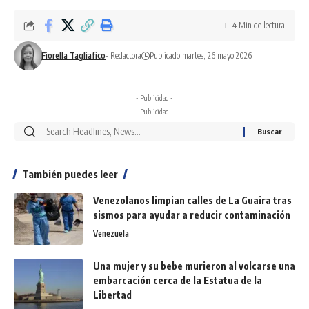
4 Min de lectura
Fiorella Tagliafico
- Redactora
Publicado martes, 26 mayo 2026
- Publicidad -
- Publicidad -
También puedes leer
Venezolanos limpian calles de La Guaira tras
sismos para ayudar a reducir contaminación
Venezuela
Una mujer y su bebe murieron al volcarse una
embarcación cerca de la Estatua de la
Libertad