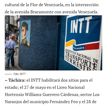
cultural de la Flor de Venezuela, en la intersección
de la avenida Bracamonte con avenida Venezuela.
Foto: INTT
– Táchira:
el INTT habilitará dos sitios para el
estado; el 27 de mayo en el Liceo Nacional
Hortensio Williams Guerrero Cárdenas, sector Los
Naranjos del municipio Fernández Feo y el 28 de