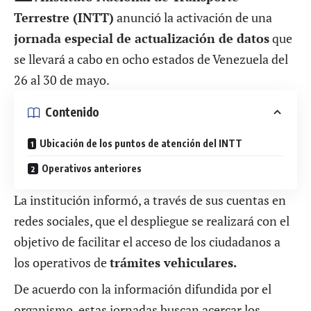
Terrestre (INTT)
anunció la activación de una
jornada especial de actualización de datos
que
se llevará a cabo en ocho estados de Venezuela del
26 al 30 de mayo.
Contenido
Ubicación de los puntos de atención del INTT
Operativos anteriores
La institución informó, a través de sus
cuentas en
redes sociales
, que el despliegue se realizará con el
objetivo de facilitar el acceso de los ciudadanos a
los operativos de
trámites vehiculares.
De acuerdo con la información difundida por el
organismo, estas jornadas buscan acercar los