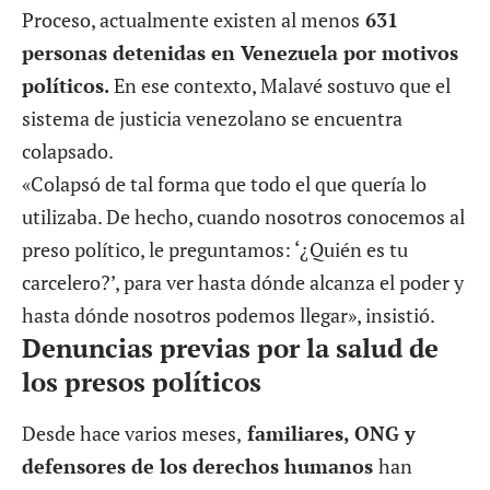
Proceso, actualmente existen al menos
631
personas detenidas en Venezuela por motivos
políticos.
En ese contexto, Malavé sostuvo que el
sistema de justicia venezolano se encuentra
colapsado.
«Colapsó de tal forma que todo el que quería lo
utilizaba. De hecho, cuando nosotros conocemos al
preso político, le preguntamos: ‘¿Quién es tu
carcelero?’, para ver hasta dónde alcanza el poder y
hasta dónde nosotros podemos llegar», insistió.
Denuncias previas por la salud de
los presos políticos
Desde hace varios meses,
familiares, ONG y
defensores de los derechos humanos
han