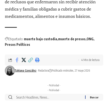
de reclusos que enfermaron sin recibir atención
médica y familias obligadas a cubrir gastos de
medicamentos, alimentos e insumos básicos.
Etiquetado:
muerte bajo custodia
muerte de presos
ONG
Presos Políticos
4 Min de lectura
Tahiana González
- Redactora
Publicado miércoles, 27 mayo 2026
- Publicidad -
- Publicidad -