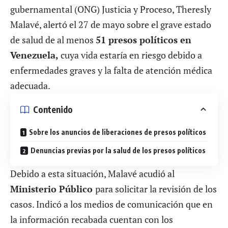
gubernamental (ONG) Justicia y Proceso, Theresly
Malavé, alertó el 27 de mayo sobre el grave estado
de salud de al menos
51 presos políticos en
Venezuela,
cuya vida estaría en riesgo debido a
enfermedades graves y la falta de atención médica
adecuada.
Contenido
Sobre los anuncios de liberaciones de presos políticos
Denuncias previas por la salud de los presos políticos
Debido a esta situación, Malavé acudió al
Ministerio Público
para solicitar la revisión de los
casos. Indicó a los medios de comunicación que en
la información recabada cuentan con los