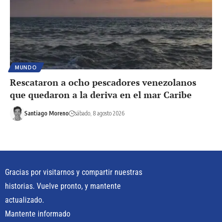
MUNDO
Rescataron a ocho pescadores venezolanos
que quedaron a la deriva en el mar Caribe
Santiago Moreno
sábado, 8 agosto 2026
Gracias por visitarnos y compartir nuestras
historias. Vuelve pronto, y mantente
actualizado.
Mantente informado