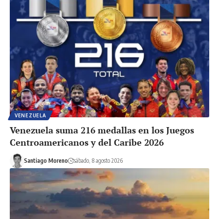
VENEZUELA
Venezuela suma 216 medallas en los Juegos
Centroamericanos y del Caribe 2026
Santiago Moreno
sábado, 8 agosto 2026