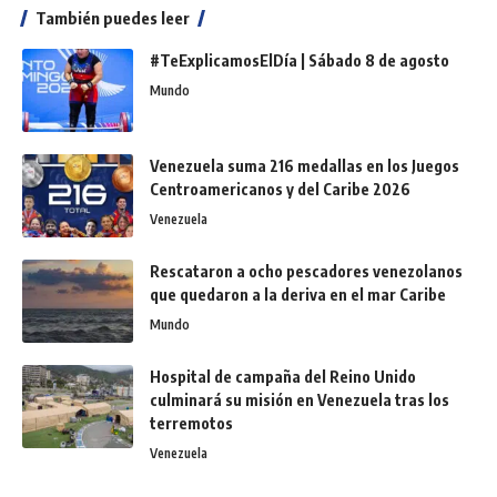
También puedes leer
#TeExplicamosElDía | Sábado 8 de agosto
Mundo
Venezuela suma 216 medallas en los Juegos
Centroamericanos y del Caribe 2026
Venezuela
Rescataron a ocho pescadores venezolanos
que quedaron a la deriva en el mar Caribe
Mundo
Hospital de campaña del Reino Unido
culminará su misión en Venezuela tras los
terremotos
Venezuela