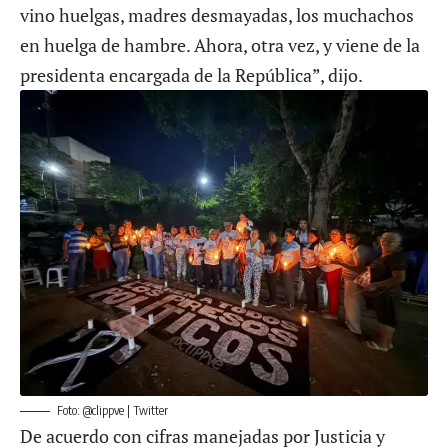
vino huelgas, madres desmayadas, los muchachos
en huelga de hambre. Ahora, otra vez, y viene de la
presidenta encargada de la República”, dijo.
Foto: @clippve | Twitter
De acuerdo con cifras manejadas por Justicia y