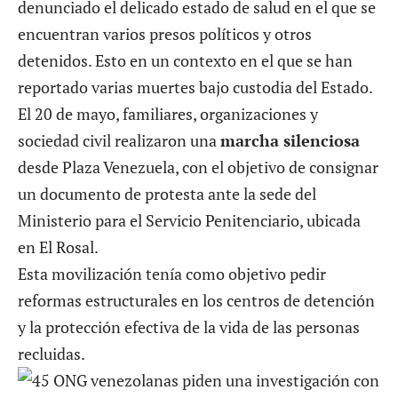
denunciado el delicado estado de salud en el que se
encuentran varios presos políticos y otros
detenidos. Esto en un contexto en el que se han
reportado varias muertes bajo custodia del Estado.
El 20 de mayo, familiares, organizaciones y
sociedad civil realizaron una
marcha silenciosa
desde Plaza Venezuela, con el objetivo de consignar
un documento de protesta ante la sede del
Ministerio para el Servicio Penitenciario, ubicada
en El Rosal.
Esta movilización tenía como objetivo pedir
reformas estructurales en los centros de detención
y la protección efectiva de la vida de las personas
recluidas.