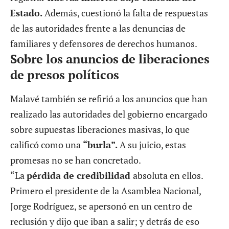
Estado.
Además, cuestionó la falta de respuestas
de las autoridades frente a las denuncias de
familiares y defensores de derechos humanos.
Sobre los anuncios de liberaciones
de presos políticos
Malavé también se refirió a los anuncios que han
realizado las autoridades del gobierno encargado
sobre supuestas liberaciones masivas, lo que
calificó como una
“burla”.
A su juicio, estas
promesas no se han concretado.
“La
pérdida de credibilidad
absoluta en ellos.
Primero el presidente de la Asamblea Nacional,
Jorge Rodríguez, se apersonó en un centro de
reclusión y dijo que iban a salir; y detrás de eso