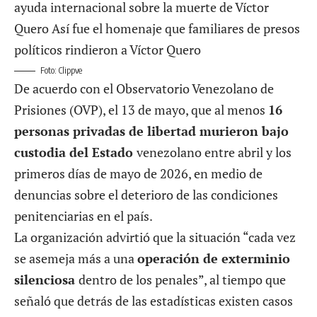
Foto: Clippve
De acuerdo con el Observatorio Venezolano de
Prisiones (OVP), el 13 de mayo, que al menos
16
personas privadas de libertad murieron bajo
custodia del Estado
venezolano entre abril y los
primeros días de mayo de 2026, en medio de
denuncias sobre el deterioro de las condiciones
penitenciarias en el país.
La organización advirtió que la situación “cada vez
se asemeja más a una
operación de exterminio
silenciosa
dentro de los penales”, al tiempo que
señaló que detrás de las estadísticas existen casos