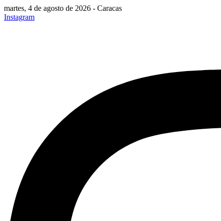
martes, 4 de agosto de 2026 - Caracas
Instagram