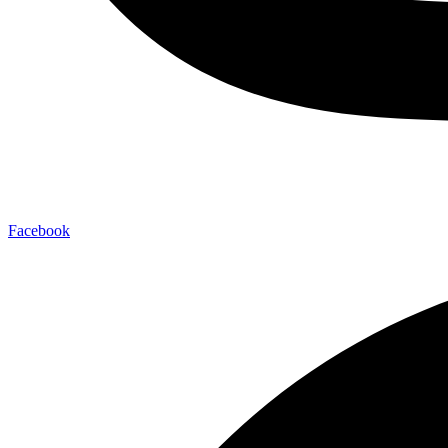
Facebook