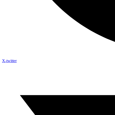
X-twitter