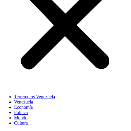
Terremotos Venezuela
Venezuela
Economía
Política
Mundo
Cultura