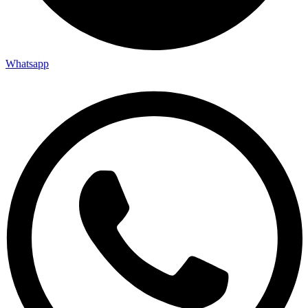
Whatsapp