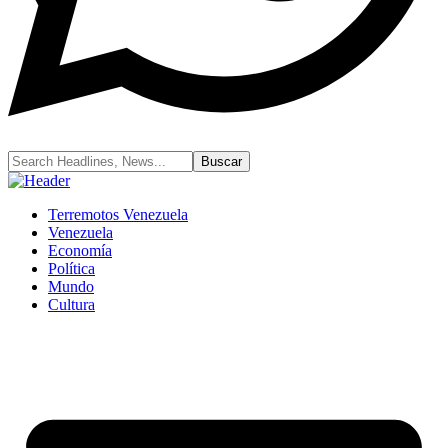
Terremotos Venezuela
Venezuela
Economía
Política
Mundo
Cultura