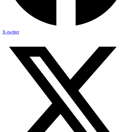
X-twitter