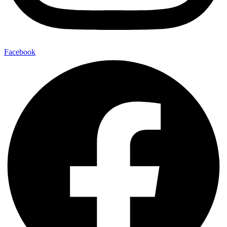
Facebook