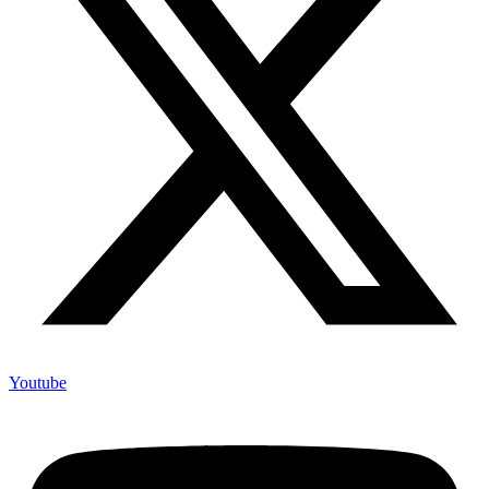
Youtube