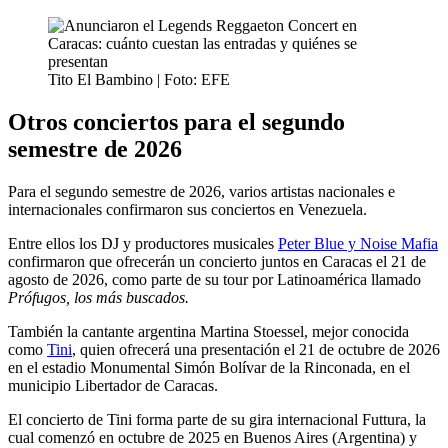
Tito El Bambino | Foto: EFE
Otros conciertos para el segundo
semestre de 2026
Para el segundo semestre de 2026, varios artistas nacionales e
internacionales confirmaron sus conciertos en Venezuela.
Entre ellos los DJ y productores musicales
Peter Blue y Noise Mafia
confirmaron que ofrecerán un concierto juntos en Caracas el 21 de
agosto de 2026, como parte de su tour por Latinoamérica llamado
Prófugos, los más buscados.
También la cantante argentina Martina Stoessel, mejor conocida
como
Tini
, quien ofrecerá una presentación el 21 de octubre de 2026
en el estadio Monumental Simón Bolívar de la Rinconada, en el
municipio Libertador de Caracas.
El concierto de Tini forma parte de su gira internacional Futtura, la
cual comenzó en octubre de 2025 en Buenos Aires (Argentina) y