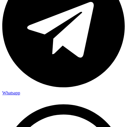
Whatsapp