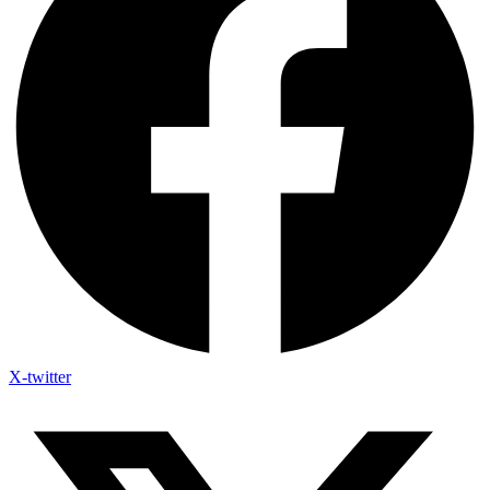
X-twitter