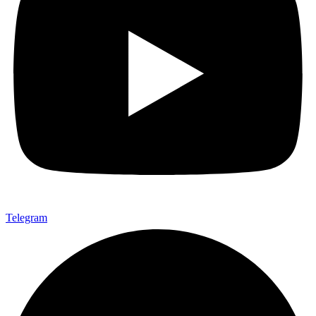
Telegram