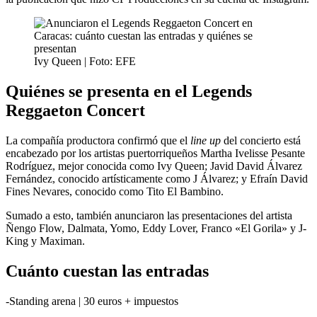
Ivy Queen | Foto: EFE
Quiénes se presenta en el Legends
Reggaeton Concert
La compañía productora confirmó que el
line up
del concierto está
encabezado por los artistas puertorriqueños Martha Ivelisse Pesante
Rodríguez, mejor conocida como Ivy Queen; Javid David Álvarez
Fernández, conocido artísticamente como J Álvarez; y Efraín David
Fines Nevares, conocido como Tito El Bambino.
Sumado a esto, también anunciaron las presentaciones del artista
Ñengo Flow, Dalmata, Yomo, Eddy Lover, Franco «El Gorila» y J-
King y Maximan.
Cuánto cuestan las entradas
-Standing arena | 30 euros + impuestos