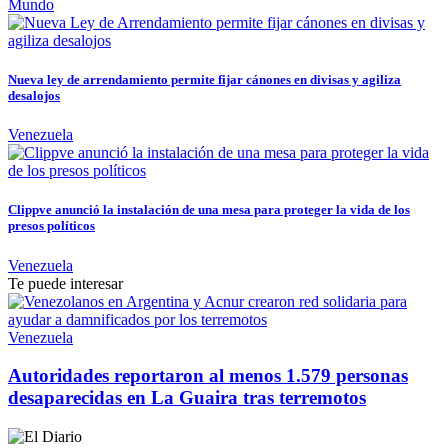
Mundo
Nueva ley de arrendamiento permite fijar cánones en divisas y agiliza
desalojos
Venezuela
Clippve anunció la instalación de una mesa para proteger la vida de los
presos políticos
Venezuela
Te puede interesar
Venezuela
Autoridades reportaron al menos 1.579 personas
desaparecidas en La Guaira tras terremotos