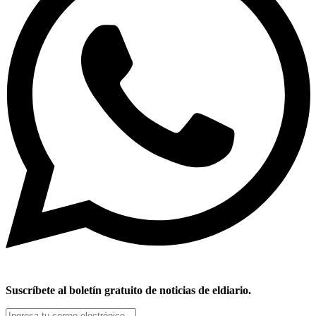
Suscríbete al boletín gratuito de noticias de eldiario.