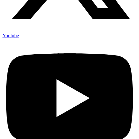
Youtube