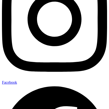
Facebook