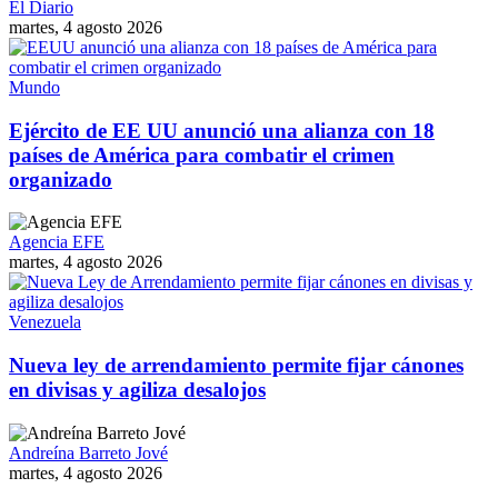
El Diario
martes, 4 agosto 2026
Mundo
Ejército de EE UU anunció una alianza con 18
países de América para combatir el crimen
organizado
Agencia EFE
martes, 4 agosto 2026
Venezuela
Nueva ley de arrendamiento permite fijar cánones
en divisas y agiliza desalojos
Andreína Barreto Jové
martes, 4 agosto 2026