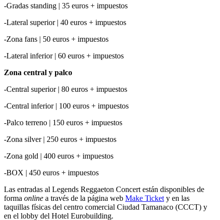
-Gradas standing | 35 euros + impuestos
-Lateral superior | 40 euros + impuestos
-Zona fans | 50 euros + impuestos
-Lateral inferior | 60 euros + impuestos
Zona central y palco
-Central superior | 80 euros + impuestos
-Central inferior | 100 euros + impuestos
-Palco terreno | 150 euros + impuestos
-Zona silver | 250 euros + impuestos
-Zona gold | 400 euros + impuestos
-BOX | 450 euros + impuestos
Las entradas al Legends Reggaeton Concert están disponibles de
forma
online
a través de la página web
Make Ticket
y en las
taquillas físicas del centro comercial Ciudad Tamanaco (CCCT) y
en el lobby del Hotel Eurobuilding.