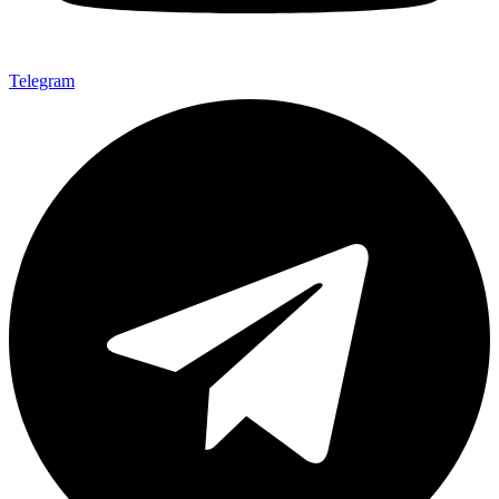
Telegram