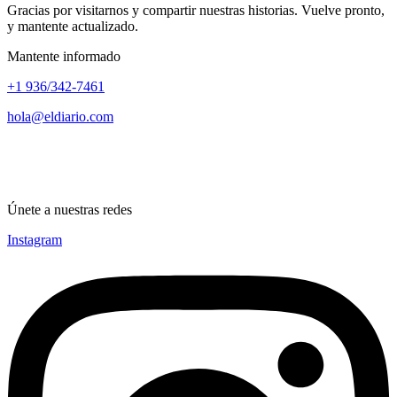
Gracias por visitarnos y compartir nuestras historias. Vuelve pronto,
y mantente actualizado.
Mantente informado
+1 936/342-7461
hola@eldiario.com
Únete a nuestras redes
Instagram