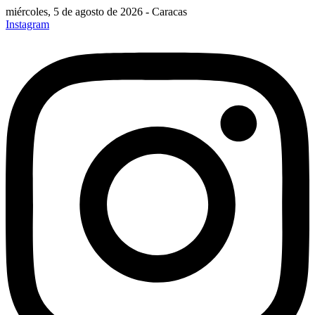
miércoles, 5 de agosto de 2026 - Caracas
Instagram