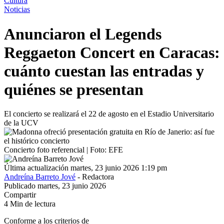
Cultura
Noticias
Anunciaron el Legends
Reggaeton Concert en Caracas:
cuánto cuestan las entradas y
quiénes se presentan
El concierto se realizará el 22 de agosto en el Estadio Universitario
de la UCV
Concierto foto referencial | Foto: EFE
Última actualización martes, 23 junio 2026 1:19 pm
Andreína Barreto Jové
- Redactora
Publicado martes, 23 junio 2026
Compartir
4 Min de lectura
Conforme a los criterios de