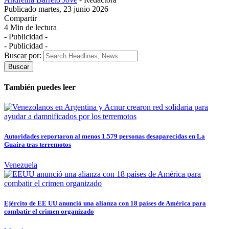
Publicado martes, 23 junio 2026
Compartir
4 Min de lectura
- Publicidad -
- Publicidad -
Buscar por:
También puedes leer
Autoridades reportaron al menos 1.579 personas desaparecidas en La
Guaira tras terremotos
Venezuela
Ejército de EE UU anunció una alianza con 18 países de América para
combatir el crimen organizado