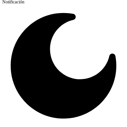
Notificación