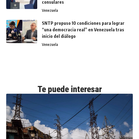
consulares
Venezuela
SNTP propuso 10 condiciones para lograr
“una democracia real” en Venezuela tras
inicio del diálogo
Venezuela
Te puede interesar