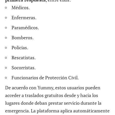
Médicos.
Enfermeras.
Paramédicos.
Bomberos.
Policías.
Rescatistas.
Socorristas.
Funcionarios de Protección Civil.
De acuerdo con Yummy, estos usuarios pueden
acceder a traslados gratuitos desde y hacia los
lugares donde deban prestar servicio durante la
emergencia. La plataforma aplica automáticamente