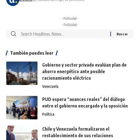
- Publicidad -
- Publicidad -
También puedes leer
Gobierno y sector privado evalúan plan de
ahorro energético ante posible
racionamiento eléctrico
Venezuela
PUD espera “avances reales” del diálogo
entre el gobierno encargado y la oposición
Política
Chile y Venezuela formalizaron el
restablecimiento de sus relaciones