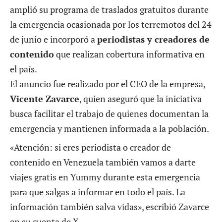
amplió su programa de traslados gratuitos durante
la emergencia ocasionada por los terremotos del 24
de junio e incorporó a
periodistas y creadores de
contenido
que realizan cobertura informativa en
el país.
El anuncio fue realizado por el CEO de la empresa,
Vicente Zavarce
, quien aseguró que la iniciativa
busca facilitar el trabajo de quienes documentan la
emergencia y mantienen informada a la población.
«Atención: si eres periodista o creador de
contenido en Venezuela también vamos a darte
viajes gratis en Yummy durante esta emergencia
para que salgas a informar en todo el país. La
información también salva vidas», escribió Zavarce
en su cuenta de X.