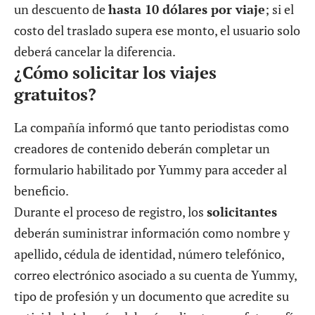
un descuento de
hasta 10 dólares por viaje
; si el
costo del traslado supera ese monto, el usuario solo
deberá cancelar la diferencia.
¿Cómo solicitar los viajes
gratuitos?
La compañía informó que tanto periodistas como
creadores de contenido deberán completar un
formulario habilitado por Yummy para acceder al
beneficio.
Durante el proceso de registro, los
solicitantes
deberán suministrar información como nombre y
apellido, cédula de identidad, número telefónico,
correo electrónico asociado a su cuenta de Yummy,
tipo de profesión y un documento que acredite su