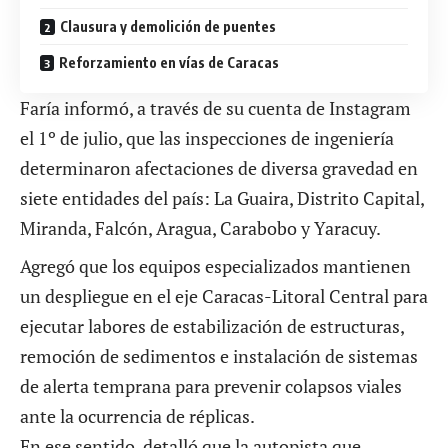
Clausura y demolición de puentes
Reforzamiento en vías de Caracas
Faría informó, a través de su
cuenta de Instagram
el 1º de julio, que las inspecciones de ingeniería
determinaron afectaciones de diversa gravedad en
siete entidades del país: La Guaira, Distrito Capital,
Miranda, Falcón, Aragua, Carabobo y Yaracuy.
Agregó que los equipos especializados mantienen
un despliegue en el eje Caracas-Litoral Central para
ejecutar labores de estabilización de estructuras,
remoción de sedimentos e instalación de sistemas
de alerta temprana para prevenir colapsos viales
ante la ocurrencia de réplicas.
En ese sentido, detalló que la autopista que