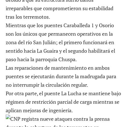
irreparables que comprometieron su estabilidad
tras los terremotos.
Mientras que los puentes Caraballeda 1 y Osorio
son los únicos que permanecen operativos en la
zona del río San Julián; el primero funcionará en
sentido hacia La Guaira y el segundo habilitará el
paso hacia la parroquia Chuspa.
Las reparaciones de mantenimiento en ambos
puentes se ejecutarán durante la madrugada para
no interrumpir la circulación regular.
Por otra parte, el puente La Lucha se mantiene bajo
régimen de restricción parcial de carga mientras se
aplican mejoras de ingeniería.