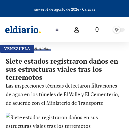
jueves, 6 de agosto de 2026 - Caracas
VENEZUELA
Noticias
Siete estados registraron daños en
sus estructuras viales tras los
terremotos
Las inspecciones técnicas detectaron filtraciones
de agua en los túneles de El Valle y El Cementerio,
de acuerdo con el Ministerio de Transporte