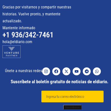
Gracias por visitarnos y compartir nuestras
historias. Vuelve pronto, y mantente
actualizado.
Mantente informado
+1 936/342-7461
hola@eldiario.com
Únete a nuestras redes
Suscríbete al boletín gratuito de noticias de eldiario.