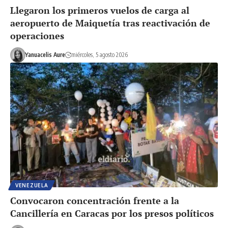
Llegaron los primeros vuelos de carga al
aeropuerto de Maiquetía tras reactivación de
operaciones
Yanuacelis Aure
miércoles, 5 agosto 2026
VENEZUELA
Convocaron concentración frente a la
Cancillería en Caracas por los presos políticos