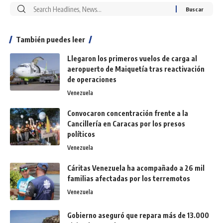
También puedes leer
Llegaron los primeros vuelos de carga al
aeropuerto de Maiquetía tras reactivación
de operaciones
Venezuela
Convocaron concentración frente a la
Cancillería en Caracas por los presos
políticos
Venezuela
Cáritas Venezuela ha acompañado a 26 mil
familias afectadas por los terremotos
Venezuela
Gobierno aseguró que repara más de 13.000