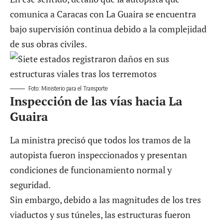
comunica a Caracas con La Guaira se encuentra
bajo supervisión continua debido a la complejidad
de sus obras civiles.
Foto: Ministerio para el Transporte
Inspección de las vías hacia La
Guaira
La ministra precisó que todos los tramos de la
autopista fueron inspeccionados y presentan
condiciones de funcionamiento normal y
seguridad.
Sin embargo, debido a las magnitudes de los tres
viaductos y sus túneles, las estructuras fueron