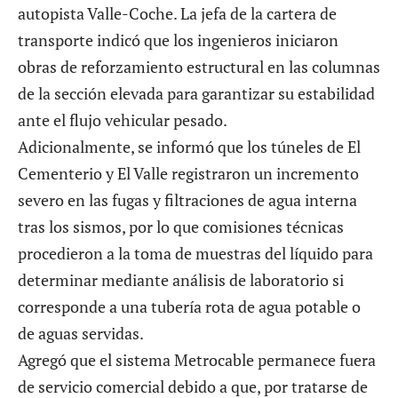
autopista Valle-Coche
. La jefa de la cartera de
transporte indicó que los ingenieros iniciaron
obras de reforzamiento estructural en las columnas
de la sección elevada para garantizar su estabilidad
ante el flujo vehicular pesado.
Adicionalmente, se informó que los túneles de El
Cementerio y El Valle registraron un incremento
severo en las fugas y filtraciones de agua interna
tras los sismos, por lo que comisiones técnicas
procedieron a la toma de muestras del líquido para
determinar mediante análisis de laboratorio si
corresponde a una tubería rota de agua potable o
de aguas servidas.
Agregó que el sistema Metrocable permanece fuera
de servicio comercial debido a que, por tratarse de