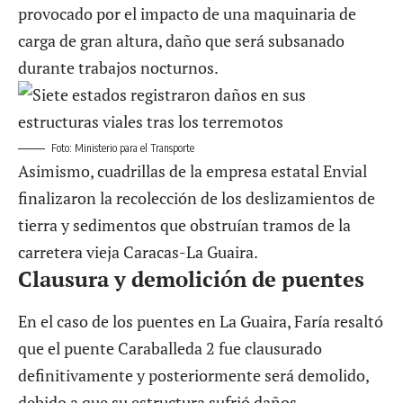
provocado por el impacto de una maquinaria de
carga de gran altura, daño que será subsanado
durante trabajos nocturnos.
Foto: Ministerio para el Transporte
Asimismo, cuadrillas de la empresa estatal Envial
finalizaron la recolección de los deslizamientos de
tierra y sedimentos que obstruían tramos de la
carretera vieja Caracas-La Guaira.
Clausura y demolición de puentes
En el caso de los puentes en La Guaira, Faría resaltó
que el puente Caraballeda 2 fue clausurado
definitivamente y posteriormente será demolido,
debido a que su estructura sufrió daños