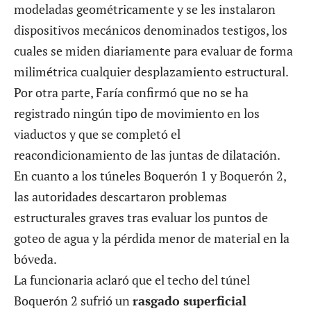
modeladas geométricamente y se les instalaron
dispositivos mecánicos denominados testigos, los
cuales se miden diariamente para evaluar de forma
milimétrica cualquier desplazamiento estructural.
Por otra parte, Faría confirmó que no se ha
registrado ningún tipo de movimiento en los
viaductos y que se completó el
reacondicionamiento de las juntas de dilatación.
En cuanto a los túneles Boquerón 1 y Boquerón 2,
las autoridades descartaron problemas
estructurales graves tras evaluar los puntos de
goteo de agua y la pérdida menor de material en la
bóveda.
La funcionaria aclaró que el techo del túnel
Boquerón 2 sufrió un
rasgado superficial