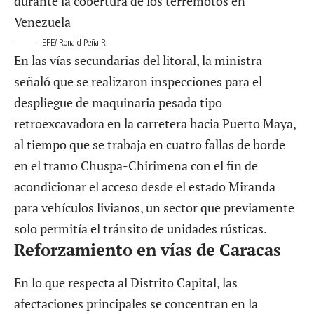
EFE/ Ronald Peña R
En las vías secundarias del litoral, la ministra
señaló que se realizaron inspecciones para el
despliegue de maquinaria pesada tipo
retroexcavadora en la carretera hacia Puerto Maya,
al tiempo que se trabaja en cuatro fallas de borde
en el tramo Chuspa-Chirimena con el fin de
acondicionar el acceso desde el estado Miranda
para vehículos livianos, un sector que previamente
solo permitía el tránsito de unidades rústicas.
Reforzamiento en vías de Caracas
En lo que respecta al Distrito Capital, las
afectaciones principales se concentran en la