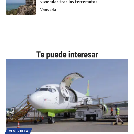
viviendas tras los terremotos
Venezuela
Te puede interesar
VENEZUELA