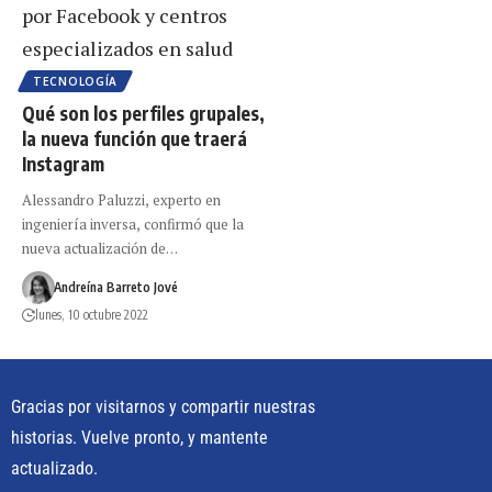
TECNOLOGÍA
Qué son los perfiles grupales,
la nueva función que traerá
Instagram
Alessandro Paluzzi, experto en
ingeniería inversa, confirmó que la
nueva actualización de…
Andreína Barreto Jové
lunes, 10 octubre 2022
Gracias por visitarnos y compartir nuestras
historias. Vuelve pronto, y mantente
actualizado.