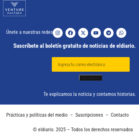
Únete a nuestras redes
Suscríbete al boletín gratuito de noticias de eldiario.
Te explicamos la noticia y contamos historias.
Prácticas y políticas del medio
–
Suscripciones
–
Contacto
© eldiario. 2025 – Todos los derechos reservados