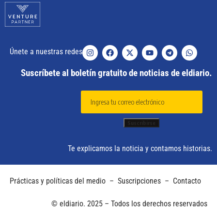
Únete a nuestras redes
Suscríbete al boletín gratuito de noticias de eldiario.
Te explicamos la noticia y contamos historias.
Prácticas y políticas del medio
–
Suscripciones
–
Contacto
© eldiario. 2025 – Todos los derechos reservados