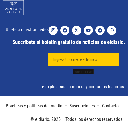
Únete a nuestras redes
Suscríbete al boletín gratuito de noticias de eldiario.
Te explicamos la noticia y contamos historias.
Prácticas y políticas del medio
–
Suscripciones
–
Contacto
© eldiario. 2025 – Todos los derechos reservados