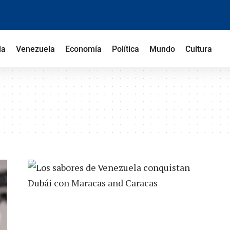
la
Venezuela
Economía
Política
Mundo
Cultura