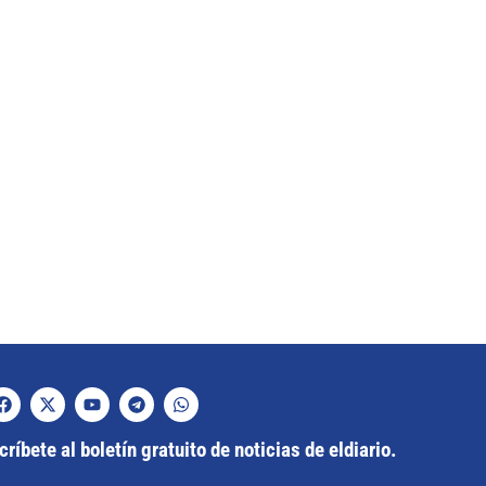
ríbete al boletín gratuito de noticias de eldiario.