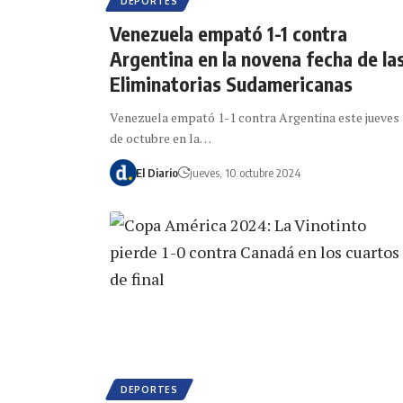
DEPORTES
Venezuela empató 1-1 contra
Argentina en la novena fecha de la
Eliminatorias Sudamericanas
Venezuela empató 1-1 contra Argentina este jueves 
de octubre en la…
El Diario
jueves, 10 octubre 2024
DEPORTES