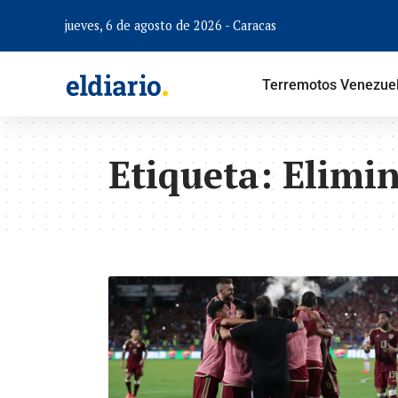
jueves, 6 de agosto de 2026 - Caracas
Terremotos Venezue
Etiqueta:
Elimi