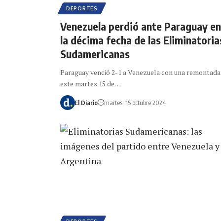
DEPORTES
Venezuela perdió ante Paraguay en
la décima fecha de las Eliminatoria
Sudamericanas
Paraguay venció 2-1 a Venezuela con una remontada
este martes 15 de…
El Diario
martes, 15 octubre 2024