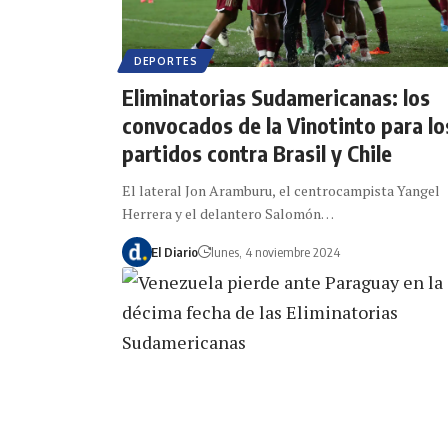
DEPORTES
Eliminatorias Sudamericanas: los
convocados de la Vinotinto para lo
partidos contra Brasil y Chile
El lateral Jon Aramburu, el centrocampista Yangel
Herrera y el delantero Salomón…
El Diario
lunes, 4 noviembre 2024