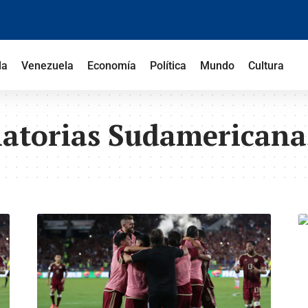
la
Venezuela
Economía
Política
Mundo
Cultura
natorias Sudamericana