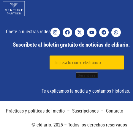
Únete a nuestras redes
Suscríbete al boletín gratuito de noticias de eldiario.
Te explicamos la noticia y contamos historias.
Prácticas y políticas del medio
–
Suscripciones
–
Contacto
© eldiario. 2025 – Todos los derechos reservados