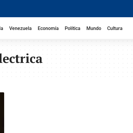
la
Venezuela
Economía
Política
Mundo
Cultura
lectrica