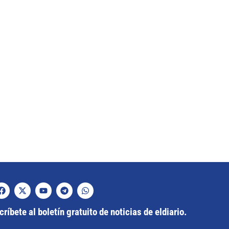
ríbete al boletín gratuito de noticias de eldiario.