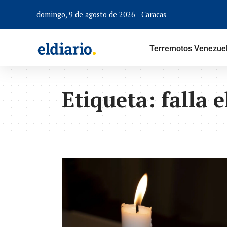
domingo, 9 de agosto de 2026 - Caracas
Terremotos Venezue
Etiqueta:
falla e