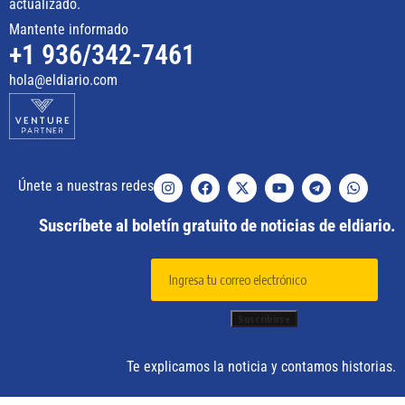
actualizado.
Mantente informado
+1 936/342-7461
hola@eldiario.com
Únete a nuestras redes
Suscríbete al boletín gratuito de noticias de eldiario.
Te explicamos la noticia y contamos historias.