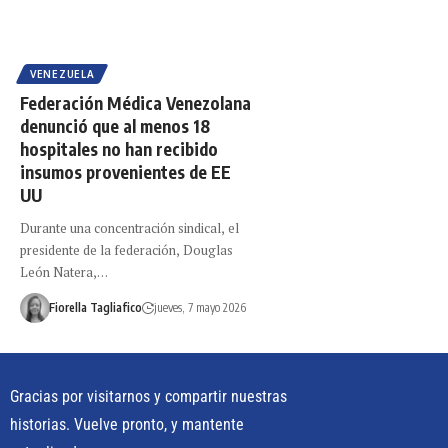
VENEZUELA
Federación Médica Venezolana
denunció que al menos 18
hospitales no han recibido
insumos provenientes de EE
UU
Durante una concentración sindical, el
presidente de la federación, Douglas
León Natera,…
Fiorella Tagliafico
jueves, 7 mayo 2026
Gracias por visitarnos y compartir nuestras
historias. Vuelve pronto, y mantente