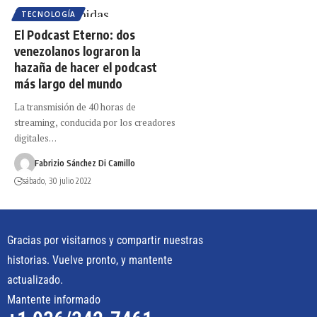
TECNOLOGÍA
El Podcast Eterno: dos
venezolanos lograron la
hazaña de hacer el podcast
más largo del mundo
La transmisión de 40 horas de
streaming, conducida por los creadores
digitales…
Fabrizio Sánchez Di Camillo
sábado, 30 julio 2022
Gracias por visitarnos y compartir nuestras
historias. Vuelve pronto, y mantente
actualizado.
Mantente informado