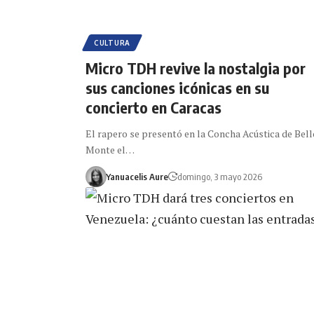
CULTURA
Micro TDH revive la nostalgia por
sus canciones icónicas en su
concierto en Caracas
El rapero se presentó en la Concha Acústica de Bell
Monte el…
Yanuacelis Aure
domingo, 3 mayo 2026