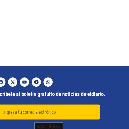
ríbete al boletín gratuito de noticias de eldiario.