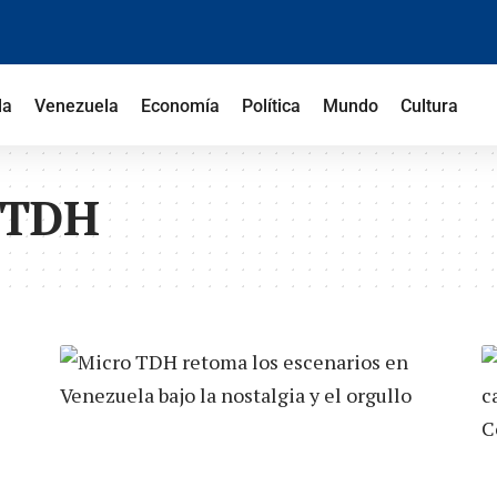
la
Venezuela
Economía
Política
Mundo
Cultura
 TDH