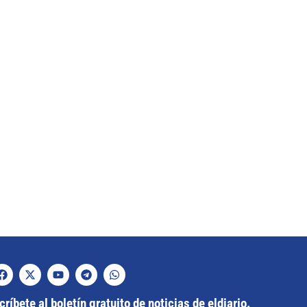
ríbete al boletín gratuito de noticias de eldiario.