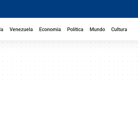
la
Venezuela
Economía
Política
Mundo
Cultura