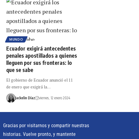
MUNDO
Ecuador exigirá antecedentes
penales apostillados a quienes
lleguen por sus fronteras: lo
que se sabe
El gobierno de Ecuador anunció el 11
de enero que exigirá la…
Jackelin Díaz
viernes, 12 enero 2024
Gracias por visitarnos y compartir nuestras
historias. Vuelve pronto, y mantente