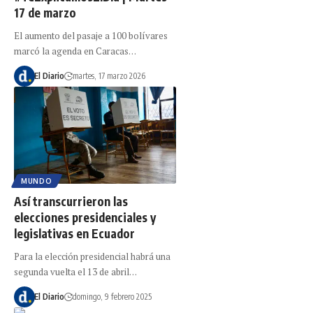
17 de marzo
El aumento del pasaje a 100 bolívares
marcó la agenda en Caracas…
El Diario
martes, 17 marzo 2026
MUNDO
Así transcurrieron las
elecciones presidenciales y
legislativas en Ecuador
Para la elección presidencial habrá una
segunda vuelta el 13 de abril…
El Diario
domingo, 9 febrero 2025