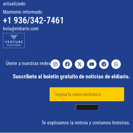
actualizado.
Mantente informado
+1 936/342-7461
hola@eldiario.com
Únete a nuestras redes
Suscríbete al boletín gratuito de noticias de eldiario.
Te explicamos la noticia y contamos historias.