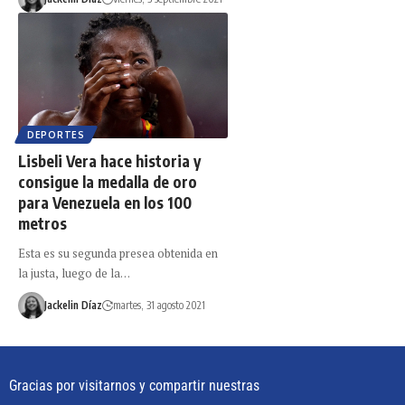
DEPORTES
Lisbeli Vera hace historia y
consigue la medalla de oro
para Venezuela en los 100
metros
Esta es su segunda presea obtenida en
la justa, luego de la…
Jackelin Díaz
martes, 31 agosto 2021
Gracias por visitarnos y compartir nuestras