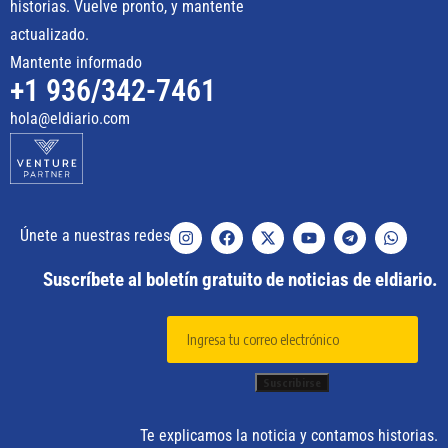
historias. Vuelve pronto, y mantente
actualizado.
Mantente informado
+1 936/342-7461
hola@eldiario.com
Únete a nuestras redes
Suscríbete al boletín gratuito de noticias de eldiario.
Te explicamos la noticia y contamos historias.