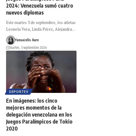
2024: Venezuela sumó cuatro
nuevos diplomas
Este martes 3 de septiembre, los atletas
Leonela Vera, Linda Pérez, Alejandra…
Yanuacelis Aure
martes, 3 septiembre 2024
DEPORTES
En imágenes: los cinco
mejores momentos de la
delegación venezolana en los
Juegos Paralímpicos de Tokio
2020