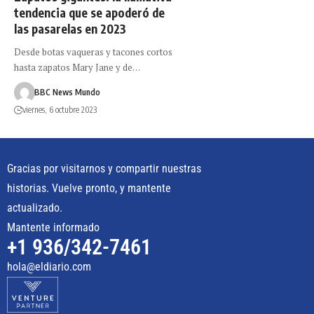
tendencia que se apoderó de
las pasarelas en 2023
Desde botas vaqueras y tacones cortos
hasta zapatos Mary Jane y de…
BBC News Mundo
viernes, 6 octubre 2023
Gracias por visitarnos y compartir nuestras
historias. Vuelve pronto, y mantente
actualizado.
Mantente informado
+1 936/342-7461
hola@eldiario.com