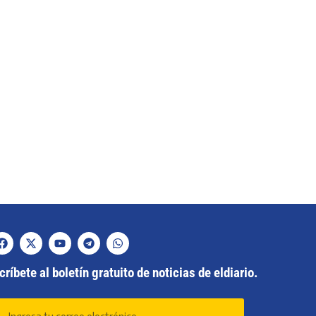
ríbete al boletín gratuito de noticias de eldiario.