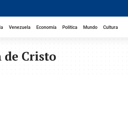
la
Venezuela
Economía
Política
Mundo
Cultura
 de Cristo