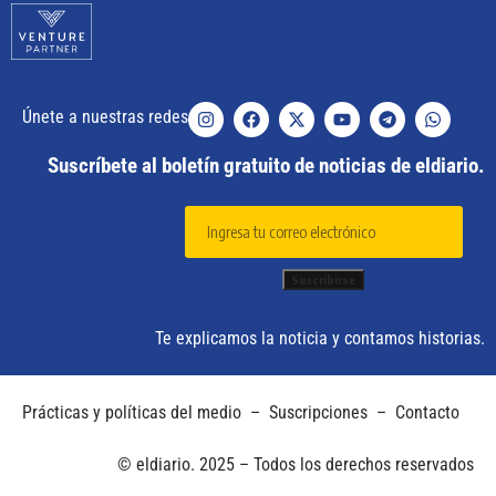
Únete a nuestras redes
Suscríbete al boletín gratuito de noticias de eldiario.
Te explicamos la noticia y contamos historias.
Prácticas y políticas del medio
–
Suscripciones
–
Contacto
© eldiario. 2025 – Todos los derechos reservados