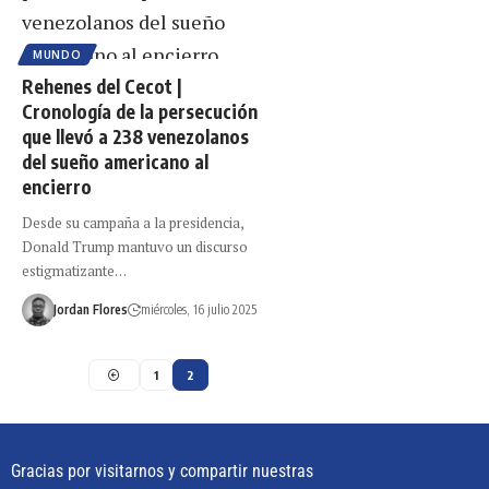
MUNDO
Rehenes del Cecot |
Cronología de la persecución
que llevó a 238 venezolanos
del sueño americano al
encierro
Desde su campaña a la presidencia,
Donald Trump mantuvo un discurso
estigmatizante…
Jordan Flores
miércoles, 16 julio 2025
1
2
Gracias por visitarnos y compartir nuestras