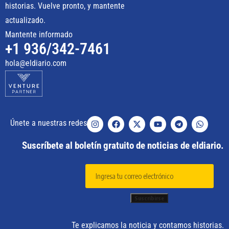
historias. Vuelve pronto, y mantente
actualizado.
Mantente informado
+1 936/342-7461
hola@eldiario.com
Únete a nuestras redes
Suscríbete al boletín gratuito de noticias de eldiario.
Te explicamos la noticia y contamos historias.