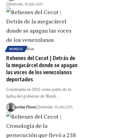
miércoles, 16 julio 2025
MUNDO
Rehenes del Cecot | Detrás de
la megacárcel donde se apagan
las voces de los venezolanos
deportados
Construida en 2022 como parte de la
lucha del gobierno de Nayib…
Jordan Flores
miércoles, 16 julio 2025