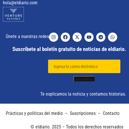
hola@eldiario.com
Únete a nuestras redes
Suscríbete al boletín gratuito de noticias de eldiario.
Te explicamos la noticia y contamos historias.
Prácticas y políticas del medio
–
Suscripciones
–
Contacto
© eldiario. 2025 – Todos los derechos reservados