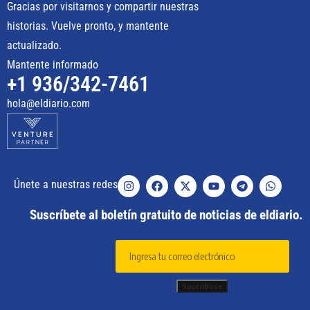
Gracias por visitarnos y compartir nuestras
historias. Vuelve pronto, y mantente
actualizado.
Mantente informado
+1 936/342-7461
hola@eldiario.com
Únete a nuestras redes
Suscríbete al boletín gratuito de noticias de eldiario.