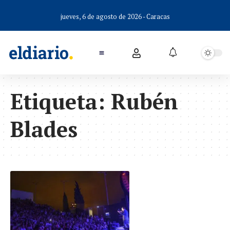
jueves, 6 de agosto de 2026 - Caracas
Etiqueta:
Rubén
Blades