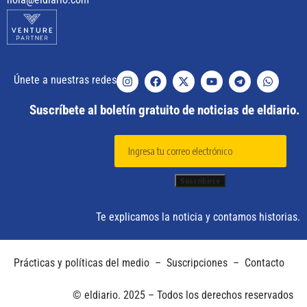
Únete a nuestras redes
Suscríbete al boletín gratuito de noticias de eldiario.
Te explicamos la noticia y contamos historias.
Prácticas y políticas del medio
–
Suscripciones
–
Contacto
© eldiario. 2025 – Todos los derechos reservados