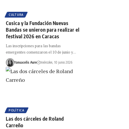
CULTURA
Cusica y la Fundación Nuevas
Bandas se unieron para realizar el
festival 2026 en Caracas
Las inscripciones para las bandas
emergentes comenzaron el 10 de junio y…
Yanuacelis Aure
miércoles, 10 junio 2026
POLÍTICA
Las dos cárceles de Roland
Carreño