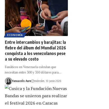
ECONOMÍA
Entre intercambios y barajitas: la
fiebre del álbum del Mundial 2026
conquista a los venezolanos pese
a su elevado costo
Fanáticos en Venezuela calculan que
necesitan entre 300 y 350 dólares para…
Yanuacelis Aure
miércoles, 10 junio 2026