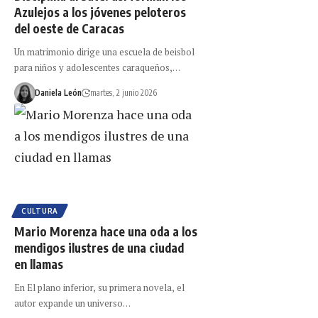
Azulejos a los jóvenes peloteros
del oeste de Caracas
Un matrimonio dirige una escuela de beisbol
para niños y adolescentes caraqueños,…
Daniela León
martes, 2 junio 2026
CULTURA
Mario Morenza hace una oda a los
mendigos ilustres de una ciudad
en llamas
En El plano inferior, su primera novela, el
autor expande un universo…