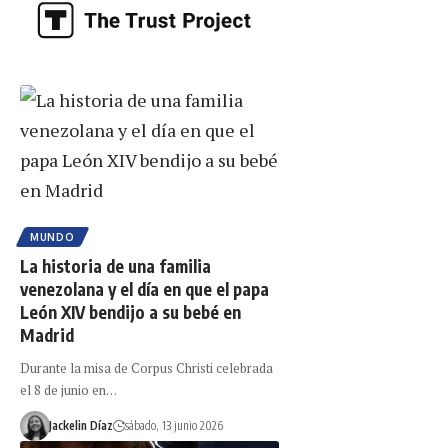
MUNDO
La historia de una familia
venezolana y el día en que el papa
León XIV bendijo a su bebé en
Madrid
Durante la misa de Corpus Christi celebrada
el 8 de junio en…
Jackelin Díaz
sábado, 13 junio 2026