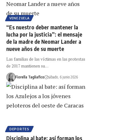
VENEZUELA
“Es nuestro deber mantener la
lucha por la justicia”: el mensaje
de la madre de Neomar Lander a
nueve años de su muerte
Las familias de las víctimas en las protestas
de 2017 mantienen su…
Fiorella Tagliafico
sábado, 6 junio 2026
DEPORTES
Disciplina al bate: así forman los