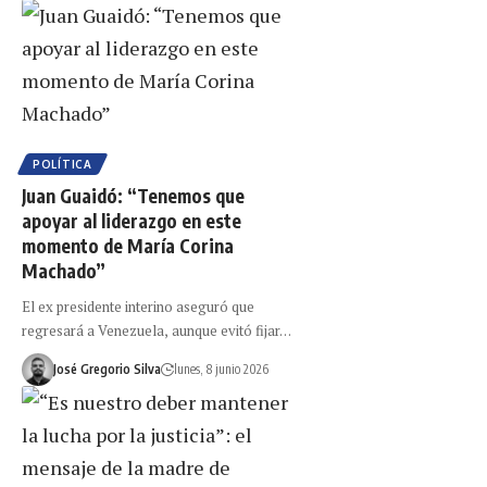
POLÍTICA
Juan Guaidó: “Tenemos que
apoyar al liderazgo en este
momento de María Corina
Machado”
El ex presidente interino aseguró que
regresará a Venezuela, aunque evitó fijar…
José Gregorio Silva
lunes, 8 junio 2026