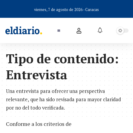
viernes, 7 de agosto de 2026 - Caracas
Tipo de contenido:
Entrevista
Una entrevista para ofrecer una perspectiva
relevante, que ha sido revisada para mayor claridad
por no del todo verificada.
Conforme a los criterios de