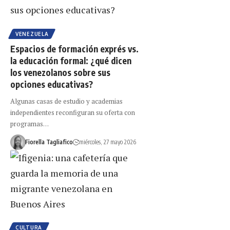
VENEZUELA
Espacios de formación exprés vs.
la educación formal: ¿qué dicen
los venezolanos sobre sus
opciones educativas?
Algunas casas de estudio y academias
independientes reconfiguran su oferta con
programas…
Fiorella Tagliafico
miércoles, 27 mayo 2026
CULTURA