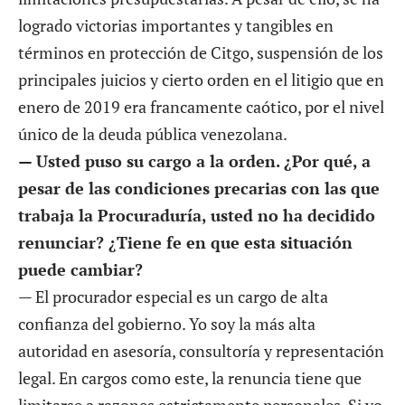
logrado victorias importantes y tangibles en
términos en protección de Citgo, suspensión de los
principales juicios y cierto orden en el litigio que en
enero de 2019 era francamente caótico, por el nivel
único de la deuda pública venezolana.
— Usted puso su cargo a la orden. ¿Por qué, a
pesar de las condiciones precarias con las que
trabaja la Procuraduría, usted no ha decidido
renunciar? ¿Tiene fe en que esta situación
puede cambiar?
— El procurador especial es un cargo de alta
confianza del gobierno. Yo soy la más alta
autoridad en asesoría, consultoría y representación
legal. En cargos como este, la renuncia tiene que