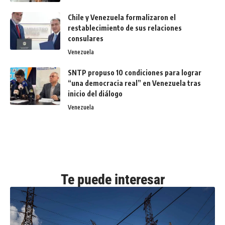
Chile y Venezuela formalizaron el
restablecimiento de sus relaciones
consulares
Venezuela
SNTP propuso 10 condiciones para lograr
“una democracia real” en Venezuela tras
inicio del diálogo
Venezuela
Te puede interesar