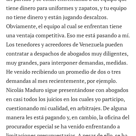
tiene dinero para uniformes y zapatos, y tu equipo
no tiene dinero y están jugando descalzos.
Obviamente, el equipo al cual se enfrentan tiene
una ventaja competitiva. Eso me está pasando a mí.
Los tenedores y acreedores de Venezuela pueden
contratar a despachos de abogados muy diligentes,
muy grandes, para interponer demandas, medidas.
He venido recibiendo un promedio de dos o tres
demandas al mes recientemente, por ejemplo.
Nicolás Maduro sigue presentándose con abogados
en casi todos los juicios en los cuales yo participo,
cuestionando mi cualidad, en arbitrajes. De alguna
manera les está pagando y, en cambio, la oficina del
procurador especial se ha venido enfrentando a
limitaciones presupuestarias. A pesar de ello, se ha