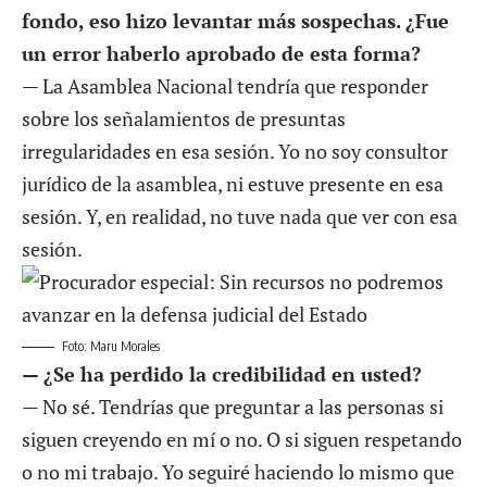
fondo, eso hizo levantar más sospechas. ¿Fue
un error haberlo aprobado de esta forma?
— La Asamblea Nacional tendría que responder
sobre los señalamientos de presuntas
irregularidades en esa sesión. Yo no soy consultor
jurídico de la asamblea, ni estuve presente en esa
sesión. Y, en realidad, no tuve nada que ver con esa
sesión.
Foto: Maru Morales
— ¿Se ha perdido la credibilidad en usted?
— No sé. Tendrías que preguntar a las personas si
siguen creyendo en mí o no. O si siguen respetando
o no mi trabajo. Yo seguiré haciendo lo mismo que