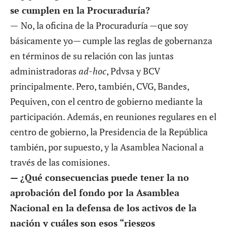
se cumplen en la Procuraduría?
—
No, la oficina de la Procuraduría —que soy
básicamente yo— cumple las reglas de gobernanza
en términos de su relación con las juntas
administradoras
ad-hoc
, Pdvsa y BCV
principalmente. Pero, también, CVG, Bandes,
Pequiven, con el centro de gobierno mediante la
participación. Además, en reuniones regulares en el
centro de gobierno, la Presidencia de la República
también, por supuesto, y la Asamblea Nacional a
través de las comisiones.
— ¿Qué consecuencias puede tener la no
aprobación del fondo por la Asamblea
Nacional en la defensa de los activos de la
nación y cuáles son esos “riesgos