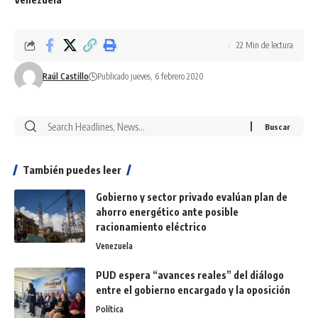
22 Min de lectura
Raúl Castillo
Publicado jueves, 6 febrero 2020
También puedes leer
Gobierno y sector privado evalúan plan de
ahorro energético ante posible
racionamiento eléctrico
Venezuela
PUD espera “avances reales” del diálogo
entre el gobierno encargado y la oposición
Política