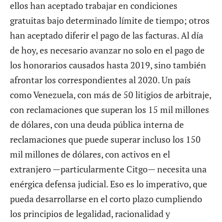
ellos han aceptado trabajar en condiciones
gratuitas bajo determinado límite de tiempo; otros
han aceptado diferir el pago de las facturas. Al día
de hoy, es necesario avanzar no solo en el pago de
los honorarios causados hasta 2019, sino también
afrontar los correspondientes al 2020. Un país
como Venezuela, con más de 50 litigios de arbitraje,
con reclamaciones que superan los 15 mil millones
de dólares, con una deuda pública interna de
reclamaciones que puede superar incluso los 150
mil millones de dólares, con activos en el
extranjero —particularmente Citgo— necesita una
enérgica defensa judicial. Eso es lo imperativo, que
pueda desarrollarse en el corto plazo cumpliendo
los principios de legalidad, racionalidad y