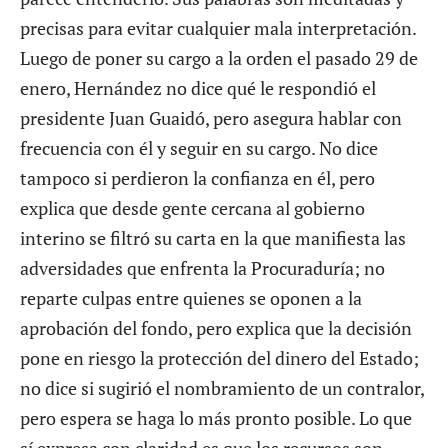
precisas para evitar cualquier mala interpretación.
Luego de poner su cargo a la orden el pasado 29 de
enero, Hernández no dice qué le respondió el
presidente Juan Guaidó, pero asegura hablar con
frecuencia con él y seguir en su cargo. No dice
tampoco si perdieron la confianza en él, pero
explica que desde gente cercana al gobierno
interino se filtró su carta en la que manifiesta las
adversidades que enfrenta la Procuraduría; no
reparte culpas entre quienes se oponen a la
aprobación del fondo, pero explica que la decisión
pone en riesgo la protección del dinero del Estado;
no dice si sugirió el nombramiento de un contralor,
pero espera se haga lo más pronto posible. Lo que