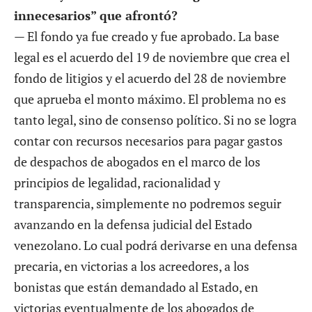
innecesarios” que afrontó?
— El fondo ya fue creado y fue aprobado. La base
legal es el acuerdo del 19 de noviembre que crea el
fondo de litigios y el acuerdo del 28 de noviembre
que aprueba el monto máximo. El problema no es
tanto legal, sino de consenso político. Si no se logra
contar con recursos necesarios para pagar gastos
de despachos de abogados en el marco de los
principios de legalidad, racionalidad y
transparencia, simplemente no podremos seguir
avanzando en la defensa judicial del Estado
venezolano. Lo cual podrá derivarse en una defensa
precaria, en victorias a los acreedores, a los
bonistas que están demandado al Estado, en
victorias eventualmente de los abogados de