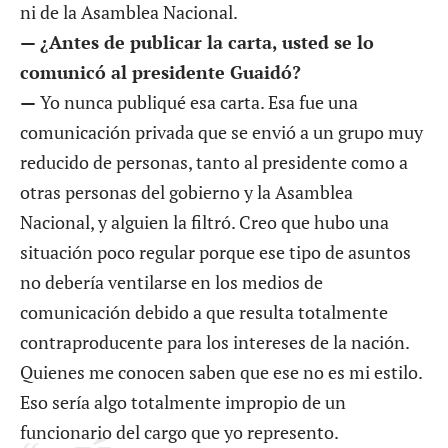
ni de la Asamblea Nacional.
— ¿Antes de publicar la carta, usted se lo
comunicó al presidente Guaidó?
—
Yo nunca publiqué esa carta. Esa fue una
comunicación privada que se envió a un grupo muy
reducido de personas, tanto al presidente como a
otras personas del gobierno y la Asamblea
Nacional, y alguien la filtró. Creo que hubo una
situación poco regular porque ese tipo de asuntos
no debería ventilarse en los medios de
comunicación debido a que resulta totalmente
contraproducente para los intereses de la nación.
Quienes me conocen saben que ese no es mi estilo.
Eso sería algo totalmente impropio de un
funcionario del cargo que yo represento.