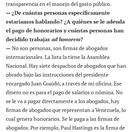
transparencia en el manejo del gasto público.
— ¿De cuántas personas específicamente
estaríamos hablando? ¿A quiénes se le adeuda
el pago de honorarios y cuántas personas han
decidido trabajar
ad honorem
?
—
No son personas, son firmas de abogados
internacionales. La lista la tiene la Asamblea
Nacional. Hay siete despachos de abogados que han
obrado bajo las instrucciones del presidente
encargado Juan Guaidó, a través de mi oficina. Ese
dinero no es para el pago de salarios o nómina. No
se le va a pagar directamente a los abogados, hay
firmas de abogados que representan a Venezuela, lo
cual genera honorarios. Se le paga a las firmas de
abogados. Por ejemplo, Paul Hastings es la firma de