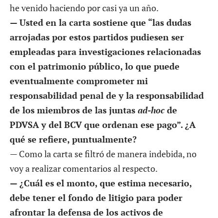
he venido haciendo por casi ya un año.
— Usted en la carta sostiene que “las dudas
arrojadas por estos partidos pudiesen ser
empleadas para investigaciones relacionadas
con el patrimonio público, lo que puede
eventualmente comprometer mi
responsabilidad penal de y la responsabilidad
de los miembros de las juntas
ad-hoc
de
PDVSA y del BCV que ordenan ese pago”. ¿A
qué se refiere, puntualmente?
— Como la carta se filtró de manera indebida, no
voy a realizar comentarios al respecto.
— ¿Cuál es el monto, que estima necesario,
debe tener el fondo de litigio para poder
afrontar la defensa de los activos de