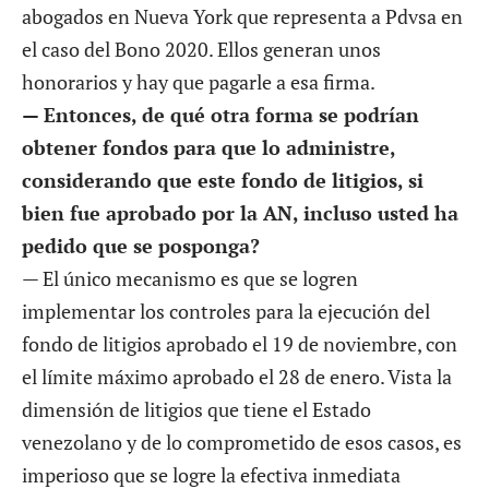
abogados en Nueva York que representa a Pdvsa en
el caso del Bono 2020. Ellos generan unos
honorarios y hay que pagarle a esa firma.
— Entonces, de qué otra forma se podrían
obtener fondos para que lo administre,
considerando que este fondo de litigios, si
bien fue aprobado por la AN, incluso usted ha
pedido que se posponga?
— El único mecanismo es que se logren
implementar los controles para la ejecución del
fondo de litigios aprobado el 19 de noviembre, con
el límite máximo aprobado el 28 de enero. Vista la
dimensión de litigios que tiene el Estado
venezolano y de lo comprometido de esos casos, es
imperioso que se logre la efectiva inmediata