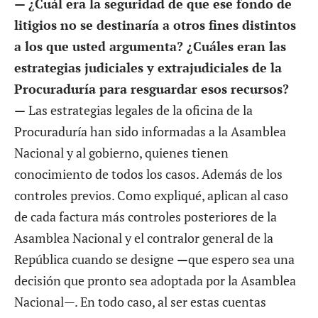
— ¿Cuál era la seguridad de que ese fondo de
litigios no se destinaría a otros fines distintos
a los que usted argumenta? ¿Cuáles eran las
estrategias judiciales y extrajudiciales de la
Procuraduría para resguardar esos recursos?
—
Las estrategias legales de la oficina de la
Procuraduría han sido informadas a la Asamblea
Nacional y al gobierno, quienes tienen
conocimiento de todos los casos. Además de los
controles previos. Como expliqué, aplican al caso
de cada factura más controles posteriores de la
Asamblea Nacional y el contralor general de la
República cuando se designe
—
que espero sea una
decisión que pronto sea adoptada por la Asamblea
Nacional—. En todo caso, al ser estas cuentas