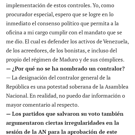
implementación de estos controles. Yo, como
procurador especial, espero que se logre en lo
inmediato el consenso político que permita a la
oficina a mi cargo cumplir con el mandato que se
me dio. El cual es defender los activos de Venezuela,
de los acreedores, de los bonistas, e incluso del
propio del régimen de Maduro y de sus cómplices.
— ¿Por qué no se ha nombrado un contralor?
— La designación del contralor general de la
República es una potestad soberana de la Asamblea
Nacional. En realidad, no puedo dar información o
mayor comentario al respecto.
— Los partidos que salvaron su voto también
argumentaron ciertas irregularidades en la
sesión de la AN para la aprobación de este