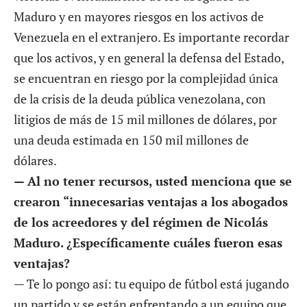
Maduro y en mayores riesgos en los activos de
Venezuela en el extranjero. Es importante recordar
que los activos, y en general la defensa del Estado,
se encuentran en riesgo por la complejidad única
de la crisis de la deuda pública venezolana, con
litigios de más de 15 mil millones de dólares, por
una deuda estimada en 150 mil millones de
dólares.
— Al no tener recursos, usted menciona que se
crearon “innecesarias ventajas a los abogados
de los acreedores y del régimen de Nicolás
Maduro. ¿Específicamente cuáles fueron esas
ventajas?
— Te lo pongo así: tu equipo de fútbol está jugando
un partido y se están enfrentando a un equipo que