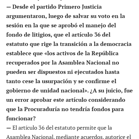
— Desde el partido Primero Justicia
argumentaron, luego de salvar su voto en la
sesión en la que se aprobó el manejo del
fondo de litigios, que el artículo 36 del
estatuto que rige la transición a la democracia
establece que «los activos de la República
recuperados por la Asamblea Nacional no
pueden ser dispuestos ni ejecutados hasta
tanto cese la usurpación y se confirme el
gobierno de unidad nacional». ¿A su juicio, fue
un error aprobar este artículo considerando
que la Procuraduría no tendría fondos para
funcionar?
—
El artículo 36 del estatuto permite que la
Asamblea Nacional, mediante acuerdos, autorice el