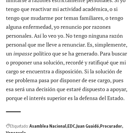
limitarse a razones estrictamente personales. Si yo
tengo que reactivar mi actividad académica, o si
tengo que mudarme por temas familiares, o tengo
alguna enfermedad, yo renuncio por razones
personales. Así lo veo yo. No tengo ninguna razón
personal que me lleve a renunciar. Es, simplemente,
un
impasse
político que se ha generado. Para buscar
o proponer una solución, recordé y ratifiqué que mi
cargo se encuentra a disposición. Si la solución de
ese problema pasa por disponer de ese cargo, pues
esa será una decisión que estaré dispuesto a apoyar,
porque el interés superior es la defensa del Estado.
Etiquetado:
Asamblea Nacional
EDC
Juan Guaidó
Procurador
Venezuela