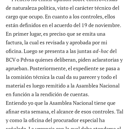
de naturaleza política, visto el carácter técnico del
cargo que ocupo. En cuanto a los controles, ellos
están definidos en el acuerdo del 19 de noviembre.
En primer lugar, es preciso que se emita una
factura, la cual es revisada y aprobada por mi
oficina. Luego se presenta a las juntas
ad-hoc
del
BCV o Pdvsa quienes deliberan, piden aclaratorias y
aprueban. Posteriormente, el expediente se pasa a
la comisión técnica la cual da su parecer y todo el
material es luego remitido a la Asamblea Nacional
en función a la rendición de cuentas.
Entiendo yo que la Asamblea Nacional tiene que
afinar esta semana, el alcance de esos controles. Tal
y como la oficina del procurador especial ha
señalado. La urgencia con la cual debe atenderse el