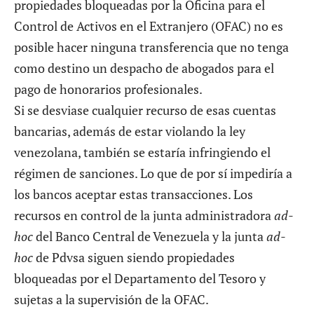
propiedades bloqueadas por la Oficina para el
Control de Activos en el Extranjero (OFAC) no es
posible hacer ninguna transferencia que no tenga
como destino un despacho de abogados para el
pago de honorarios profesionales.
Si se desviase cualquier recurso de esas cuentas
bancarias, además de estar violando la ley
venezolana, también se estaría infringiendo el
régimen de sanciones. Lo que de por sí impediría a
los bancos aceptar estas transacciones. Los
recursos en control de la junta administradora
ad-
hoc
del Banco Central de Venezuela y la junta
ad-
hoc
de Pdvsa siguen siendo propiedades
bloqueadas por el Departamento del Tesoro y
sujetas a la supervisión de la OFAC.