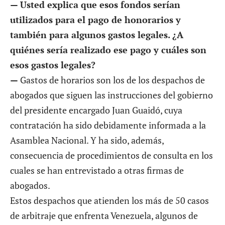
— Usted explica que esos fondos serían
utilizados para el pago de honorarios y
también para algunos gastos legales. ¿A
quiénes sería realizado ese pago y cuáles son
esos gastos legales?
—
Gastos de horarios son los de los despachos de
abogados que siguen las instrucciones del gobierno
del presidente encargado Juan Guaidó, cuya
contratación ha sido debidamente informada a la
Asamblea Nacional. Y ha sido, además,
consecuencia de procedimientos de consulta en los
cuales se han entrevistado a otras firmas de
abogados.
Estos despachos que atienden los más de 50 casos
de arbitraje que enfrenta Venezuela, algunos de