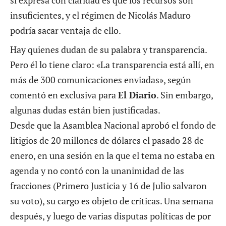
sí expresa con claridad es que los recursos son
insuficientes, y el régimen de Nicolás Maduro
podría sacar ventaja de ello.
Hay quienes dudan de su palabra y transparencia.
Pero él lo tiene claro: «La transparencia está allí, en
más de 300 comunicaciones enviadas», según
comentó en exclusiva para
El Diario
. Sin embargo,
algunas dudas están bien justificadas.
Desde que la Asamblea Nacional aprobó el fondo de
litigios de 20 millones de dólares el pasado 28 de
enero, en una sesión en la que el tema no estaba en
agenda y no contó con la unanimidad de las
fracciones (Primero Justicia y 16 de Julio salvaron
su voto), su cargo es objeto de críticas. Una semana
después, y luego de varias disputas políticas de por