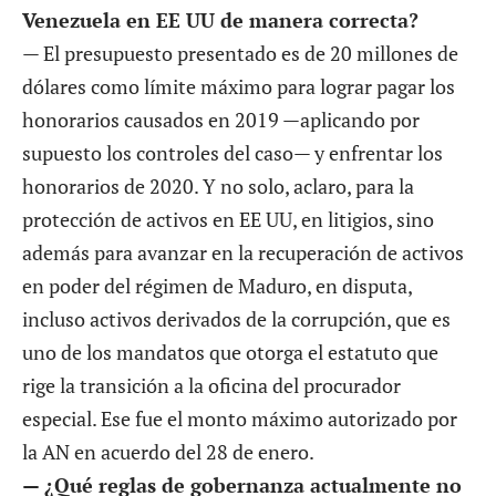
Venezuela en EE UU de manera correcta?
— El presupuesto presentado es de 20 millones de
dólares como límite máximo para lograr pagar los
honorarios causados en 2019 —aplicando por
supuesto los controles del caso— y enfrentar los
honorarios de 2020. Y no solo, aclaro, para la
protección de activos en EE UU, en litigios, sino
además para avanzar en la recuperación de activos
en poder del régimen de Maduro, en disputa,
incluso activos derivados de la corrupción, que es
uno de los mandatos que otorga el estatuto que
rige la transición a la oficina del procurador
especial. Ese fue el monto máximo autorizado por
la AN en acuerdo del 28 de enero.
— ¿Qué reglas de gobernanza actualmente no