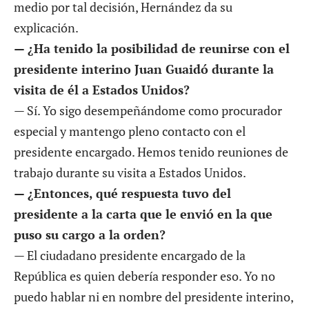
medio por tal decisión, Hernández da su
explicación.
— ¿Ha tenido la posibilidad de reunirse con el
presidente interino Juan Guaidó durante la
visita de él a Estados Unidos?
— Sí. Yo sigo desempeñándome como procurador
especial y mantengo pleno contacto con el
presidente encargado. Hemos tenido reuniones de
trabajo durante su visita a Estados Unidos.
— ¿Entonces, qué respuesta tuvo del
presidente a la carta que le envió en la que
puso su cargo a la orden?
— El ciudadano presidente encargado de la
República es quien debería responder eso. Yo no
puedo hablar ni en nombre del presidente interino,