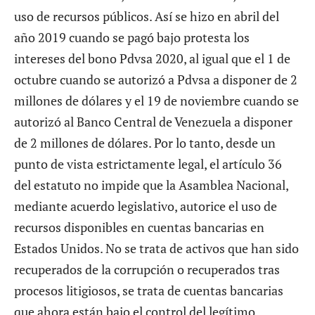
uso de recursos públicos. Así se hizo en abril del
año 2019 cuando se pagó bajo protesta los
intereses del bono Pdvsa 2020, al igual que el 1 de
octubre cuando se autorizó a Pdvsa a disponer de 2
millones de dólares y el 19 de noviembre cuando se
autorizó al Banco Central de Venezuela a disponer
de 2 millones de dólares. Por lo tanto, desde un
punto de vista estrictamente legal, el artículo 36
del estatuto no impide que la Asamblea Nacional,
mediante acuerdo legislativo, autorice el uso de
recursos disponibles en cuentas bancarias en
Estados Unidos. No se trata de activos que han sido
recuperados de la corrupción o recuperados tras
procesos litigiosos, se trata de cuentas bancarias
que ahora están bajo el control del legítimo