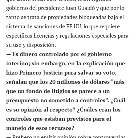
gobierno del presidente Juan Guaidó y que por lo
tanto se trata de propiedades bloqueadas bajo el
sistema de sanciones de EE UU, lo que requiere
específicas licencias y regulaciones especiales para
su uso y disposición.
— Es dinero controlado por el gobierno
interino; sin embargo, en la explicación que
hizo Primero Justicia para salvar su voto,
señalan que los 20 millones de dólares “más
que un fondo de litigios se parece a un
presupuesto no sometido a controles”. ¿Cuál
es su opinión al respecto? ¿Cuáles eran los
controles que estaban previstos para el
manejo de esos recursos?
—
Prefiero no emitir opinión sobre controversias