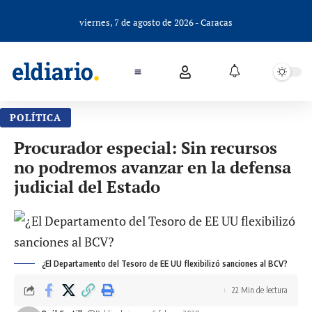
viernes, 7 de agosto de 2026 - Caracas
POLÍTICA
Procurador especial: Sin recursos
no podremos avanzar en la defensa
judicial del Estado
¿El Departamento del Tesoro de EE UU flexibilizó sanciones al BCV?
22 Min de lectura