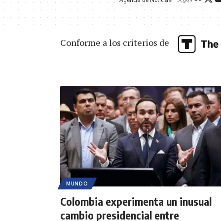
Conforme a los criterios de
MUNDO
Colombia experimenta un inusual
cambio presidencial entre